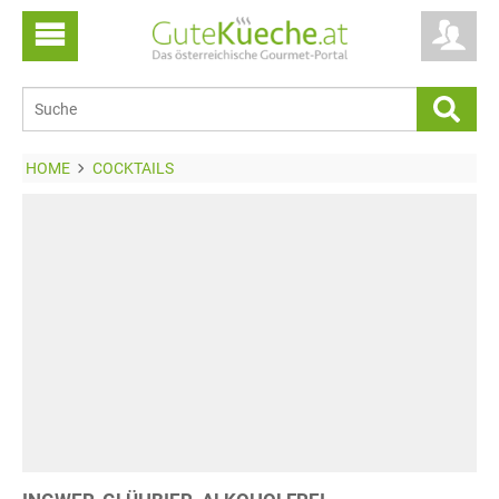
HOME
COCKTAILS