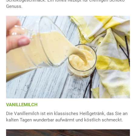
Genuss.
VANILLEMILCH
Die Vanillemilch ist ein klassisches Heißgetränk, das Sie an
kalten Tagen wunderbar aufwärmt und köstlich schmeckt.