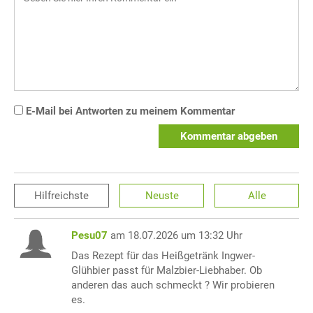
E-Mail bei Antworten zu meinem Kommentar
Kommentar abgeben
Hilfreichste
Neuste
Alle
Pesu07
am 18.07.2026 um 13:32 Uhr
Das Rezept für das Heißgetränk Ingwer-
Glühbier passt für Malzbier-Liebhaber. Ob
anderen das auch schmeckt ? Wir probieren
es.