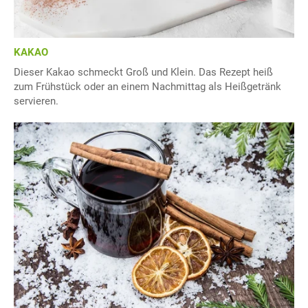
KAKAO
Dieser Kakao schmeckt Groß und Klein. Das Rezept heiß
zum Frühstück oder an einem Nachmittag als Heißgetränk
servieren.