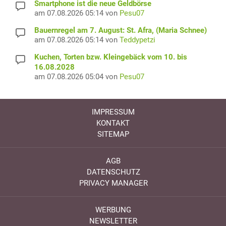
Smartphone ist die neue Geldbörse
am 07.08.2026 05:14 von
Pesu07
Bauernregel am 7. August: St. Afra, (Maria Schnee)
am 07.08.2026 05:14 von
Teddypetzi
Kuchen, Torten bzw. Kleingebäck vom 10. bis
16.08.2028
am 07.08.2026 05:04 von
Pesu07
IMPRESSUM
KONTAKT
SITEMAP
AGB
DATENSCHUTZ
PRIVACY MANAGER
WERBUNG
NEWSLETTER