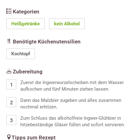
Kategorien
Heißgetränke
kein Alkohol
Benötigte Küchenutensilien
Kochtopf
Zubereitung
Zuerst die Ingwerwurzelscheiben mit dem Wasser
aufkochen und fünf Minuten ziehen lassen.
Dann das Malzbier zugeben und alles zusammen
nochmal erhitzen.
Zum Schluss das alkoholfreie Ingwer-Glühbier in
hitzebeständige Gläser füllen und sofort servieren.
Tipps zum Rezept