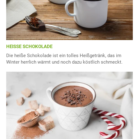
HEISSE SCHOKOLADE
Die heiße Schokolade ist ein tolles Heißgetränk, das im
Winter herrlich wärmt und noch dazu köstlich schmeckt.