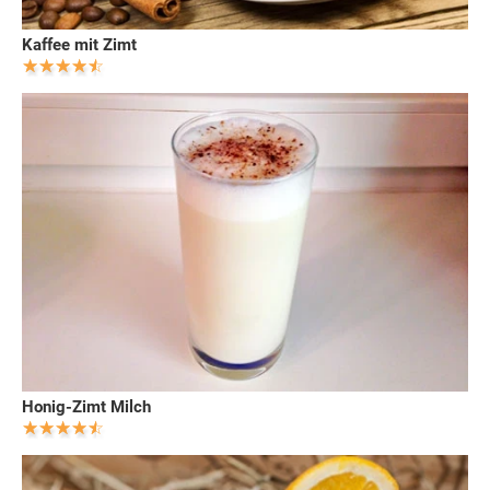
Kaffee mit Zimt
Honig-Zimt Milch