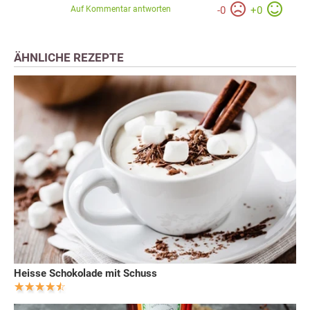
Auf Kommentar antworten
-
0
+
0
ÄHNLICHE REZEPTE
Heisse Schokolade mit Schuss