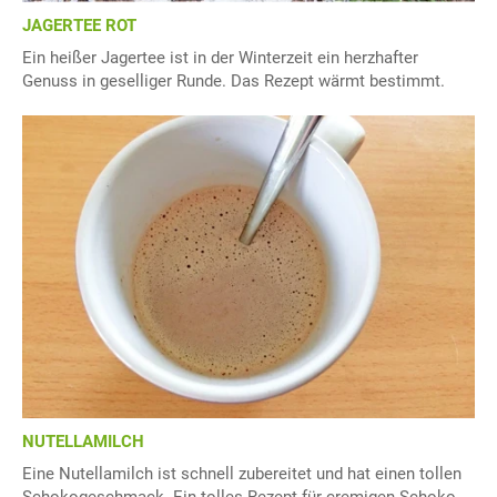
JAGERTEE ROT
Ein heißer Jagertee ist in der Winterzeit ein herzhafter
Genuss in geselliger Runde. Das Rezept wärmt bestimmt.
NUTELLAMILCH
Eine Nutellamilch ist schnell zubereitet und hat einen tollen
Schokogeschmack. Ein tolles Rezept für cremigen Schoko