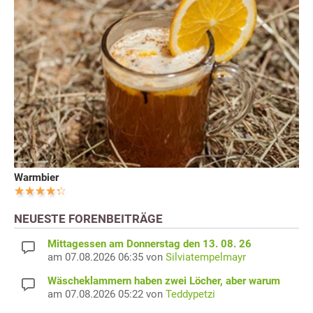
Warmbier
NEUESTE FORENBEITRÄGE
Mittagessen am Donnerstag den 13. 08. 26
am 07.08.2026 06:35 von
Silviatempelmayr
Wäscheklammern haben zwei Löcher, aber warum
am 07.08.2026 05:22 von
Teddypetzi