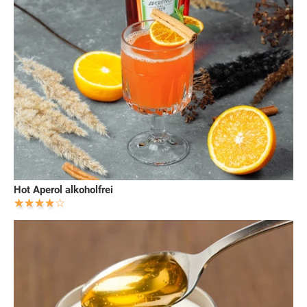
Hot Aperol alkoholfrei