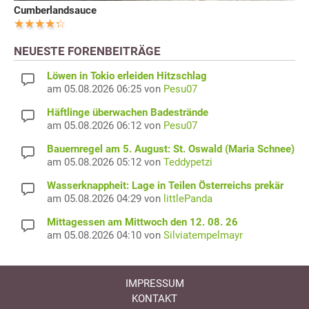
Cumberlandsauce
NEUESTE FORENBEITRÄGE
Löwen in Tokio erleiden Hitzschlag
am 05.08.2026 06:25 von
Pesu07
Häftlinge überwachen Badestrände
am 05.08.2026 06:12 von
Pesu07
Bauernregel am 5. August: St. Oswald (Maria Schnee)
am 05.08.2026 05:12 von
Teddypetzi
Wasserknappheit: Lage in Teilen Österreichs prekär
am 05.08.2026 04:29 von
littlePanda
Mittagessen am Mittwoch den 12. 08. 26
am 05.08.2026 04:10 von
Silviatempelmayr
IMPRESSUM
KONTAKT