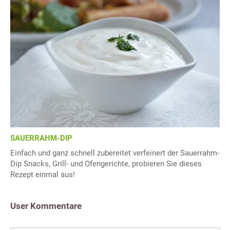
SAUERRAHM-DIP
Einfach und ganz schnell zubereitet verfeinert der Sauerrahm-
Dip Snacks, Grill- und Ofengerichte, probieren Sie dieses
Rezept einmal aus!
User Kommentare