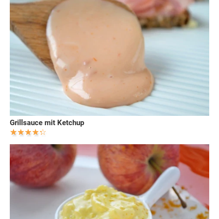
Grillsauce mit Ketchup