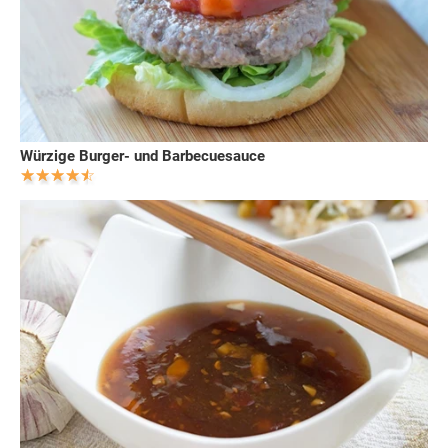
Würzige Burger- und Barbecuesauce