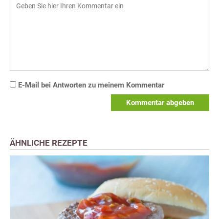
E-Mail bei Antworten zu meinem Kommentar
Kommentar abgeben
ÄHNLICHE REZEPTE