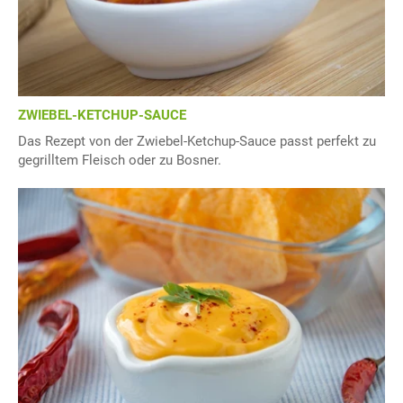
ZWIEBEL-KETCHUP-SAUCE
Das Rezept von der Zwiebel-Ketchup-Sauce passt perfekt zu
gegrilltem Fleisch oder zu Bosner.