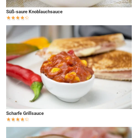
Süß-saure Knoblauchsauce
Scharfe Grillsauce