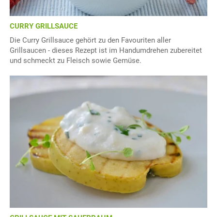
CURRY GRILLSAUCE
Die Curry Grillsauce gehört zu den Favouriten aller
Grillsaucen - dieses Rezept ist im Handumdrehen zubereitet
und schmeckt zu Fleisch sowie Gemüse.