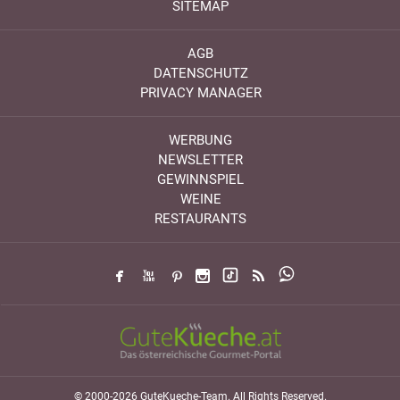
SITEMAP
AGB
DATENSCHUTZ
PRIVACY MANAGER
WERBUNG
NEWSLETTER
GEWINNSPIEL
WEINE
RESTAURANTS
© 2000-2026 GuteKueche-Team. All Rights Reserved.