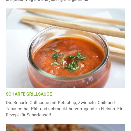
SCHARFE GRILLSAUCE
Die Scharfe Grillsauce mit Ketschup, Zwiebeln, Chili und
Tabasco hat Pfiff und schmeckt hervorragend zu Fleisch. Ein
Rezept für Scharfesser!