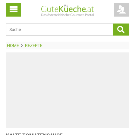
HOME
REZEPTE