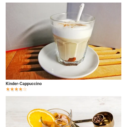
Kinder-Cappuccino