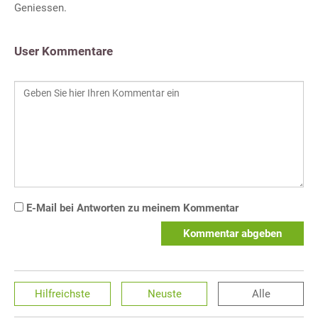
Geniessen.
User Kommentare
E-Mail bei Antworten zu meinem Kommentar
Kommentar abgeben
Hilfreichste
Neuste
Alle