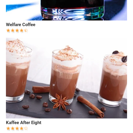
Welfare Coffee
Kaffee After Eight