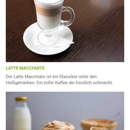
LATTE MACCHIATO
Der Latte Macchiato ist ein Klassiker unter den
Heißgetränken. Ein toller Kaffee der köstlich schmeckt.