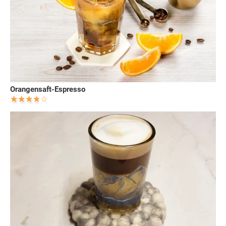
Orangensaft-Espresso