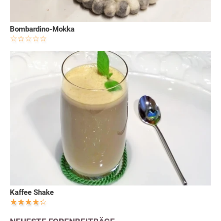
Bombardino-Mokka
Kaffee Shake