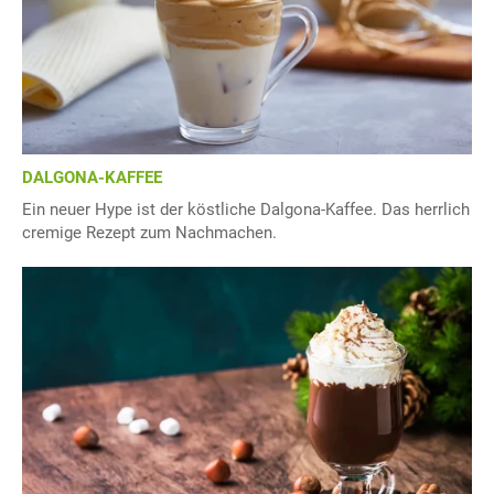
DALGONA-KAFFEE
Ein neuer Hype ist der köstliche Dalgona-Kaffee. Das herrlich
cremige Rezept zum Nachmachen.