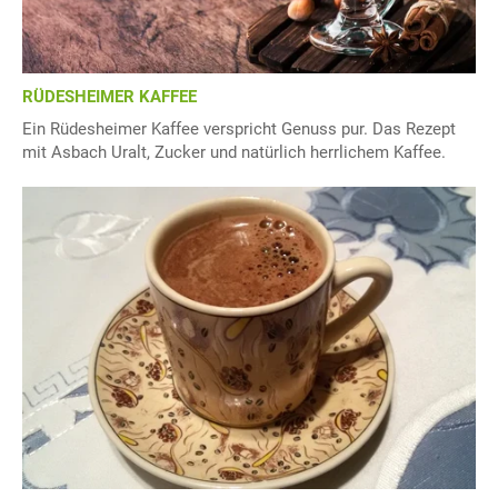
RÜDESHEIMER KAFFEE
Ein Rüdesheimer Kaffee verspricht Genuss pur. Das Rezept
mit Asbach Uralt, Zucker und natürlich herrlichem Kaffee.