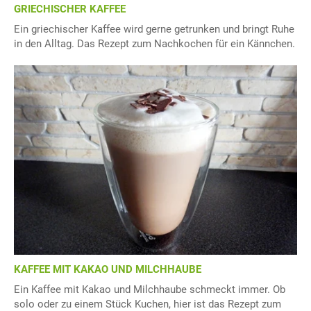
GRIECHISCHER KAFFEE
Ein griechischer Kaffee wird gerne getrunken und bringt Ruhe
in den Alltag. Das Rezept zum Nachkochen für ein Kännchen.
KAFFEE MIT KAKAO UND MILCHHAUBE
Ein Kaffee mit Kakao und Milchhaube schmeckt immer. Ob
solo oder zu einem Stück Kuchen, hier ist das Rezept zum