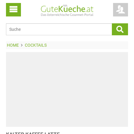
HOME
COCKTAILS