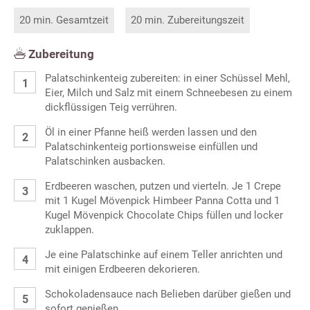
20 min. Gesamtzeit
20 min. Zubereitungszeit
Zubereitung
Palatschinkenteig zubereiten: in einer Schüssel Mehl,
Eier, Milch und Salz mit einem Schneebesen zu einem
dickflüssigen Teig verrühren.
Öl in einer Pfanne heiß werden lassen und den
Palatschinkenteig portionsweise einfüllen und
Palatschinken ausbacken.
Erdbeeren waschen, putzen und vierteln. Je 1 Crepe
mit 1 Kugel Mövenpick Himbeer Panna Cotta und 1
Kugel Mövenpick Chocolate Chips füllen und locker
zuklappen.
Je eine Palatschinke auf einem Teller anrichten und
mit einigen Erdbeeren dekorieren.
Schokoladensauce nach Belieben darüber gießen und
sofort genießen.