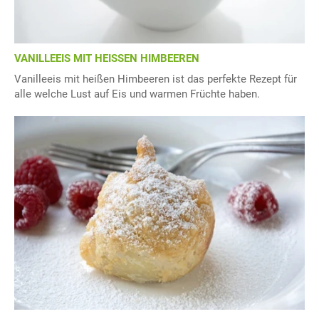
VANILLEEIS MIT HEISSEN HIMBEEREN
Vanilleeis mit heißen Himbeeren ist das perfekte Rezept für
alle welche Lust auf Eis und warmen Früchte haben.