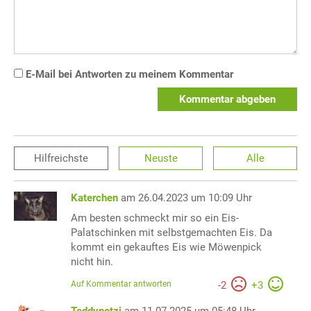
E-Mail bei Antworten zu meinem Kommentar
Kommentar abgeben
Hilfreichste
Neuste
Alle
Katerchen
am 26.04.2023 um 10:09 Uhr
Am besten schmeckt mir so ein Eis-
Palatschinken mit selbstgemachten Eis. Da
kommt ein gekauftes Eis wie Möwenpick
nicht hin.
Auf Kommentar antworten
-
2
+
3