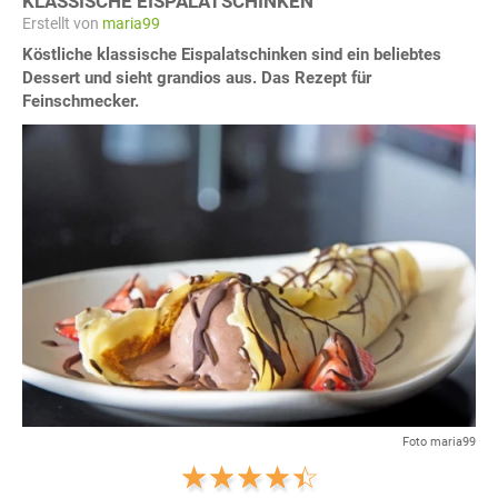
KLASSISCHE EISPALATSCHINKEN
Erstellt von
maria99
Köstliche klassische Eispalatschinken sind ein beliebtes
Dessert und sieht grandios aus. Das Rezept für
Feinschmecker.
Foto maria99