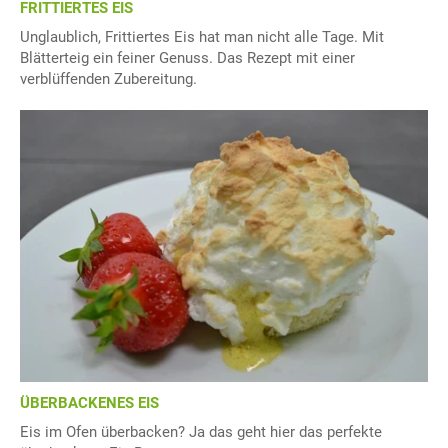
FRITTIERTES EIS
Unglaublich, Frittiertes Eis hat man nicht alle Tage. Mit
Blätterteig ein feiner Genuss. Das Rezept mit einer
verblüffenden Zubereitung.
ÜBERBACKENES EIS
Eis im Ofen überbacken? Ja das geht hier das perfekte