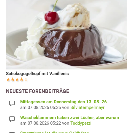
Schokogugelhupf mit Vanilleeis
NEUESTE FORENBEITRÄGE
Mittagessen am Donnerstag den 13. 08. 26
am 07.08.2026 06:35 von
Silviatempelmayr
Wäscheklammern haben zwei Löcher, aber warum
am 07.08.2026 05:22 von
Teddypetzi