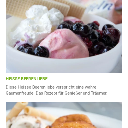
HEISSE BEERENLIEBE
Diese Heisse Beerenliebe verspricht eine wahre
Gaumenfreude. Das Rezept für Genießer und Träumer.