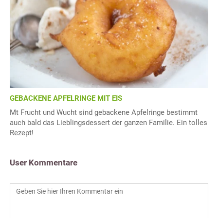
GEBACKENE APFELRINGE MIT EIS
Mt Frucht und Wucht sind gebackene Apfelringe bestimmt
auch bald das Lieblingsdessert der ganzen Familie. Ein tolles
Rezept!
User Kommentare