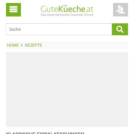
HOME
REZEPTE