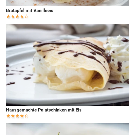
Bratapfel mit Vanilleeis
Hausgemachte Palatschinken mit Eis