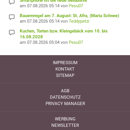
Smartphone ist die neue Geldbörse
am 07.08.2026 05:14 von
Pesu07
Bauernregel am 7. August: St. Afra, (Maria Schnee)
am 07.08.2026 05:14 von
Teddypetzi
Kuchen, Torten bzw. Kleingebäck vom 10. bis
16.08.2028
am 07.08.2026 05:04 von
Pesu07
IMPRESSUM
KONTAKT
SITEMAP
AGB
DATENSCHUTZ
PRIVACY MANAGER
WERBUNG
NEWSLETTER