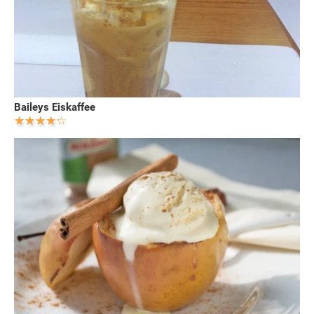
Baileys Eiskaffee