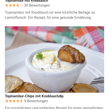
Topinambur mit Knoblauch
30 Bewertungen
Topinambur mit Knoblauch ist eine köstliche Beilage zu
Lammfleisch. Ein Rezept, für eine gesunde Ernährung.
Topinambur-Chips mit Knoblauchdip
9 Bewertungen
Ein vorzügliches und einfaches Rezept für einen gemütlichen