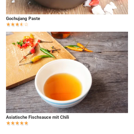
Gochujang Paste
Asiatische Fischsauce mit Chili