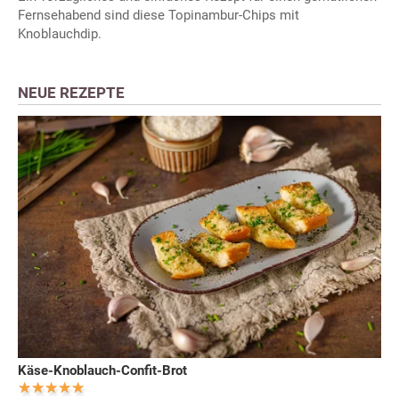
Fernsehabend sind diese Topinambur-Chips mit
Knoblauchdip.
NEUE REZEPTE
Käse-Knoblauch-Confit-Brot