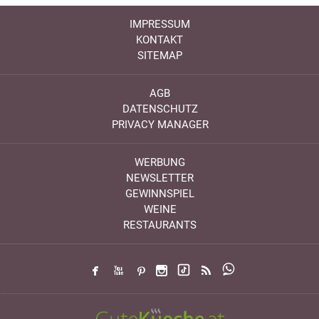
IMPRESSUM
KONTAKT
SITEMAP
AGB
DATENSCHUTZ
PRIVACY MANAGER
WERBUNG
NEWSLETTER
GEWINNSPIEL
WEINE
RESTAURANTS