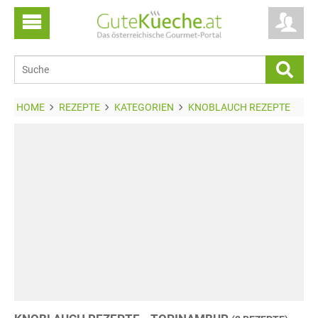
HOME
REZEPTE
KATEGORIEN
KNOBLAUCH REZEPTE