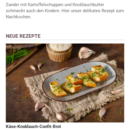
Zander mit Kartoffelschuppen und Knoblauchbutter
schmeckt auch den Kindern. Hier unser delikates Rezept zum
Nachkochen.
NEUE REZEPTE
Käse-Knoblauch-Confit-Brot