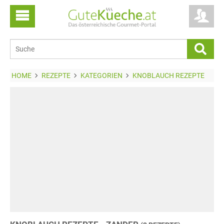
HOME
REZEPTE
KATEGORIEN
KNOBLAUCH REZEPTE