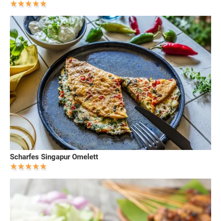
Scharfes Singapur Omelett