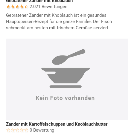
Gebratener Zander mit Knoblauch
2.021 Bewertungen
Gebratener Zander mit Knoblauch ist ein gesundes
Hauptspeisen-Rezept für die ganze Familie. Der Fisch
schmeckt am besten mit frischem Gemüse serviert.
Zander mit Kartoffelschuppen und Knoblauchbutter
0 Bewertung