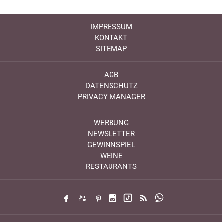
IMPRESSUM
KONTAKT
SITEMAP
AGB
DATENSCHUTZ
PRIVACY MANAGER
WERBUNG
NEWSLETTER
GEWINNSPIEL
WEINE
RESTAURANTS