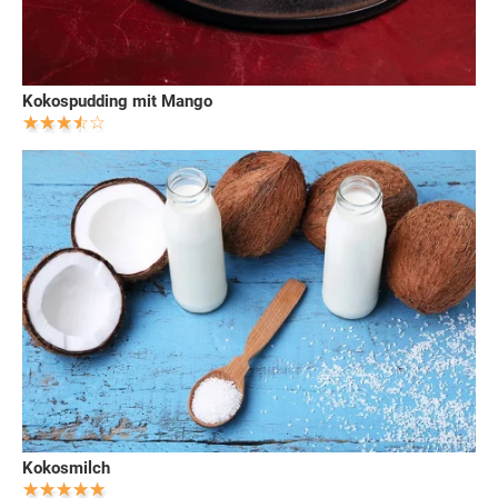
Kokospudding mit Mango
Kokosmilch