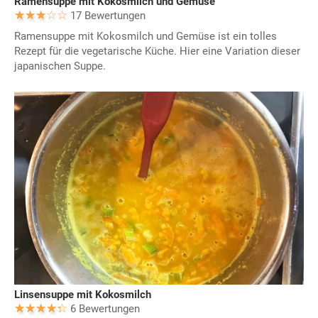
Ramensuppe mit Kokosmilch und Gemüse
17 Bewertungen
Ramensuppe mit Kokosmilch und Gemüse ist ein tolles
Rezept für die vegetarische Küche. Hier eine Variation dieser
japanischen Suppe.
Linsensuppe mit Kokosmilch
6 Bewertungen