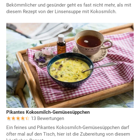
Bekömmlicher und gesünder geht es fast nicht mehr, als mit
diesem Rezept von der Linsensuppe mit Kokosmilch.
Pikantes Kokosmilch-Gemüsesüppchen
13 Bewertungen
Ein feines und Pikantes Kokosmilch-Gemüsesüppchen darf
öfter mal auf den Tisch, hier ist die Zubereitung von diesem