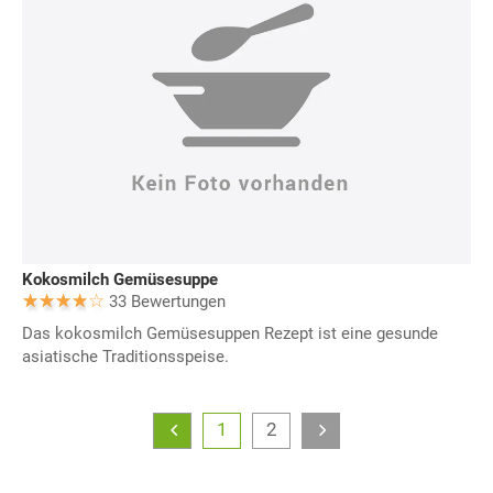
Kokosmilch Gemüsesuppe
33 Bewertungen
Das kokosmilch Gemüsesuppen Rezept ist eine gesunde
asiatische Traditionsspeise.
1
2