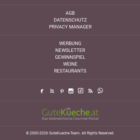
AGB
DATENSCHUTZ
PRIVACY MANAGER
WERBUNG
NEWSLETTER
GEWINNSPIEL
WEINE
RESTAURANTS
© 2000-2026 GuteKueche-Team. All Rights Reserved.