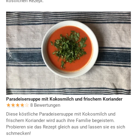
köstlichen Rezept.
Paradeisersuppe mit Kokosmilch und frischem Koriander
8 Bewertungen
Diese köstliche Paradeisersuppe mit Kokosmilch und
frischem Koriander wird auch ihre Familie begeistern.
Probieren sie das Rezept gleich aus und lassen sie es sich
schmecken!