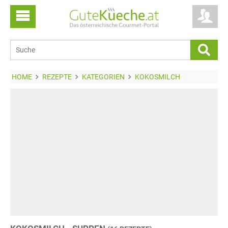
HOME
REZEPTE
KATEGORIEN
KOKOSMILCH