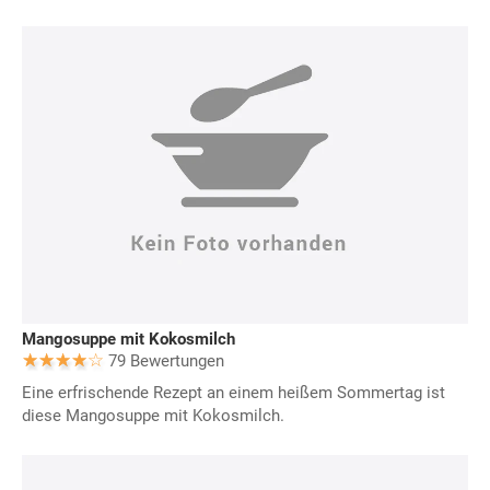
Mangosuppe mit Kokosmilch
79 Bewertungen
Eine erfrischende Rezept an einem heißem Sommertag ist
diese Mangosuppe mit Kokosmilch.