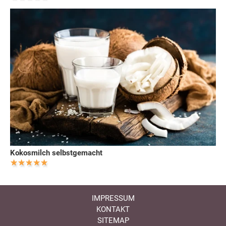
Kokosmilch selbstgemacht
IMPRESSUM
KONTAKT
SITEMAP