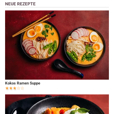
NEUE REZEPTE
Kokos Ramen Suppe