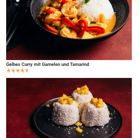
Gelbes Curry mit Garnelen und Tamarind