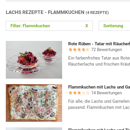
LACHS REZEPTE - FLAMMKUCHEN
(4 REZEPTE)
Filter: Flammkuchen
X
Sortierung
Rote Rüben - Tatar mit Räucher
72 Bewertungen
Ein farbenfrohes Tatar aus Rot
Räucherlachs und frischen Kräu
Flammkuchen mit Lachs und Ga
14 Bewertungen
Für alle, die Lachs und Garnelen
passend: Flammkuchen mit Lac