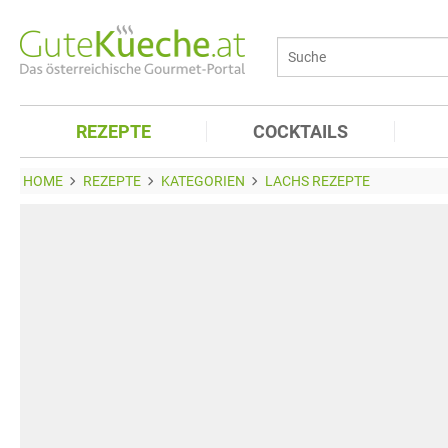
REZEPTE
COCKTAILS
HOME
REZEPTE
KATEGORIEN
LACHS REZEPTE