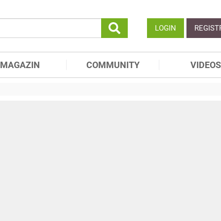
LOGIN
REGIST
MAGAZIN
COMMUNITY
VIDEOS