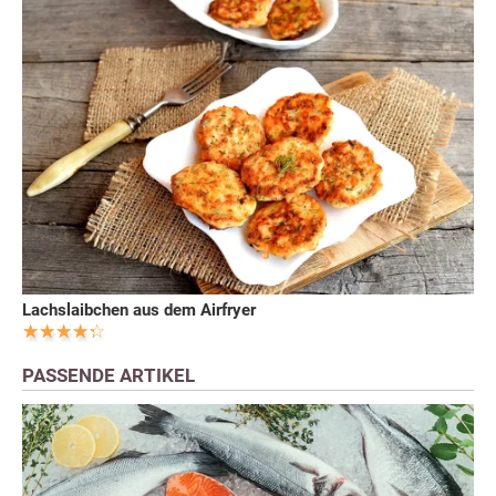
Lachslaibchen aus dem Airfryer
PASSENDE ARTIKEL