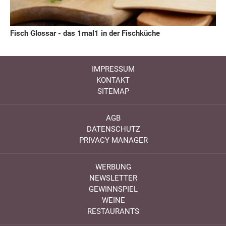
Fisch Glossar - das 1mal1 in der Fischküche
IMPRESSUM
KONTAKT
SITEMAP
AGB
DATENSCHUTZ
PRIVACY MANAGER
WERBUNG
NEWSLETTER
GEWINNSPIEL
WEINE
RESTAURANTS