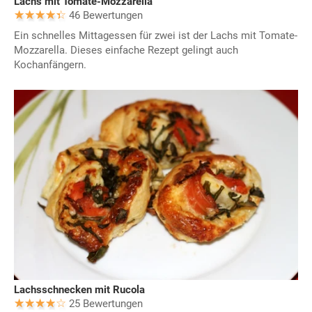
Lachs mit Tomate-Mozzarella
46 Bewertungen
Ein schnelles Mittagessen für zwei ist der Lachs mit Tomate-
Mozzarella. Dieses einfache Rezept gelingt auch
Kochanfängern.
Lachsschnecken mit Rucola
25 Bewertungen