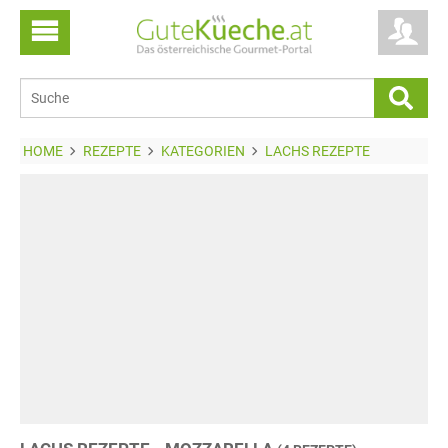
HOME
REZEPTE
KATEGORIEN
LACHS REZEPTE