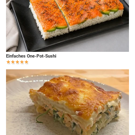
Einfaches One-Pot-Sushi