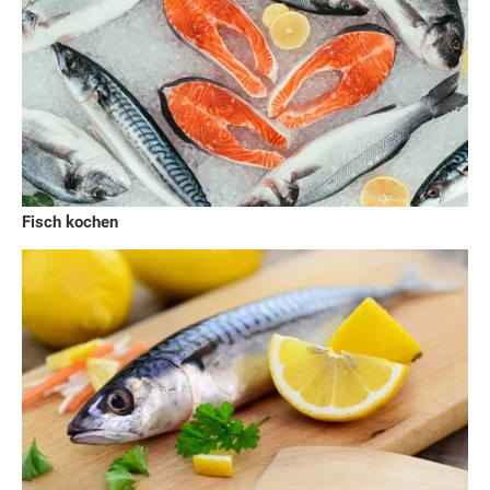
Fisch kochen