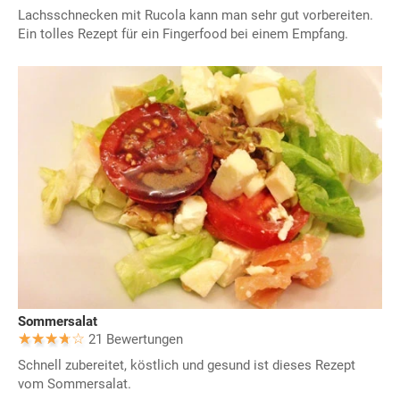
Lachsschnecken mit Rucola kann man sehr gut vorbereiten.
Ein tolles Rezept für ein Fingerfood bei einem Empfang.
Sommersalat
21 Bewertungen
Schnell zubereitet, köstlich und gesund ist dieses Rezept
vom Sommersalat.