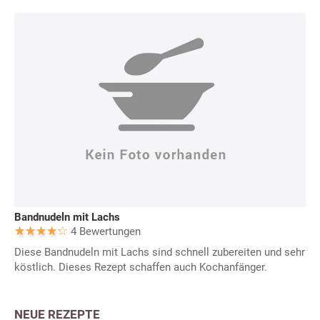
Bandnudeln mit Lachs
4 Bewertungen
Diese Bandnudeln mit Lachs sind schnell zubereiten und sehr
köstlich. Dieses Rezept schaffen auch Kochanfänger.
NEUE REZEPTE