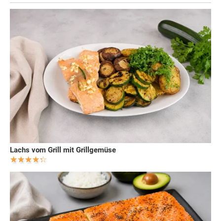
Lachs vom Grill mit Grillgemüse