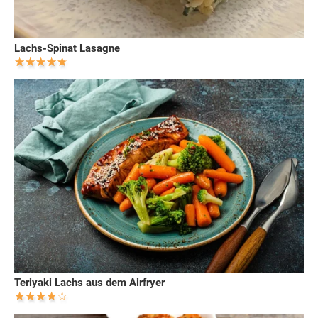
Lachs-Spinat Lasagne
Teriyaki Lachs aus dem Airfryer