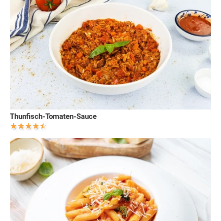
Thunfisch-Tomaten-Sauce