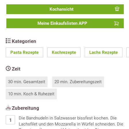
Kochansicht
Meine Einkaufslisten APP
Kategorien
Pasta Rezepte
Kochrezepte
Lachs Rezepte
Zeit
30 min. Gesamtzeit
20 min. Zubereitungszeit
10 min. Koch & Ruhezeit
Zubereitung
Die Bandnudeln in Salzwasser bissfest kochen. Die
Lachsfilet und den Mozzarella in Würfel schneiden. Die