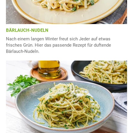
BÄRLAUCH-NUDELN
Nach einem langen Winter freut sich Jeder auf etwas
frisches Grün. Hier das passende Rezept für duftende
Bärlauch-Nudeln.