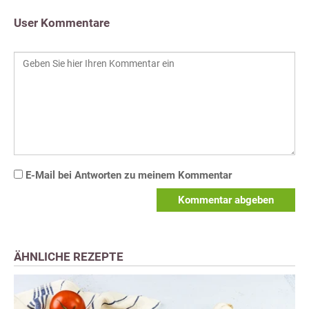
User Kommentare
E-Mail bei Antworten zu meinem Kommentar
Kommentar abgeben
ÄHNLICHE REZEPTE