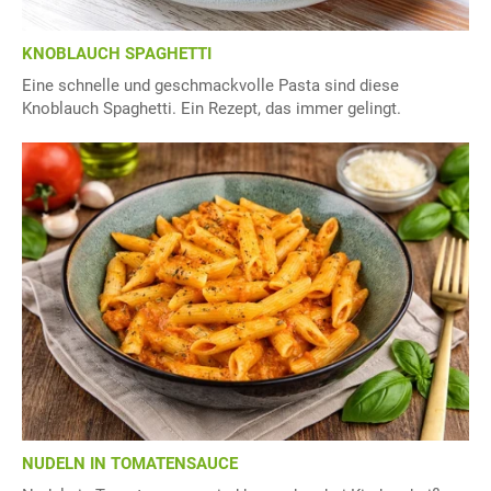
KNOBLAUCH SPAGHETTI
Eine schnelle und geschmackvolle Pasta sind diese
Knoblauch Spaghetti. Ein Rezept, das immer gelingt.
NUDELN IN TOMATENSAUCE