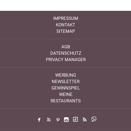
IMPRESSUM
KONTAKT
SITEMAP
AGB
DATENSCHUTZ
PRIVACY MANAGER
WERBUNG
NEWSLETTER
GEWINNSPIEL
WEINE
RESTAURANTS