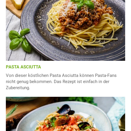
PASTA ASCIUTTA
Von dieser köstlichen Pasta Asciutta können Pasta-Fans
nicht genug bekommen. Das Rezept ist einfach in der
Zubereitung.