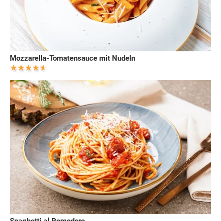
Mozzarella-Tomatensauce mit Nudeln