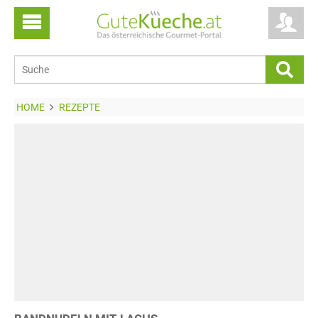
HOME
REZEPTE