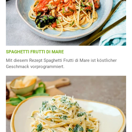
SPAGHETTI FRUTTI DI MARE
Mit diesem Rezept Spaghetti Frutti di Mare ist köstlicher
Geschmack vorprogrammiert.