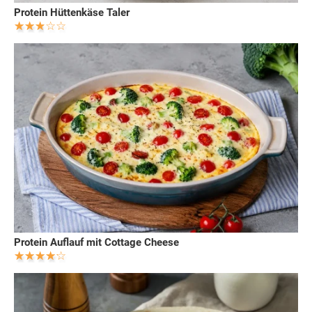
Protein Hüttenkäse Taler
Protein Auflauf mit Cottage Cheese