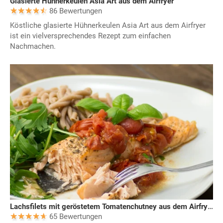
Glasierte Hühnerkeulen Asia Art aus dem Airfryer
86 Bewertungen
Köstliche glasierte Hühnerkeulen Asia Art aus dem Airfryer
ist ein vielversprechendes Rezept zum einfachen
Nachmachen.
Lachsfilets mit geröstetem Tomatenchutney aus dem Airfryer
65 Bewertungen