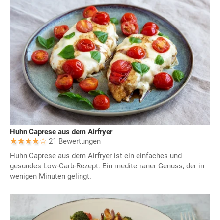
Huhn Caprese aus dem Airfryer
21 Bewertungen
Huhn Caprese aus dem Airfryer ist ein einfaches und
gesundes Low-Carb-Rezept. Ein mediterraner Genuss, der in
wenigen Minuten gelingt.