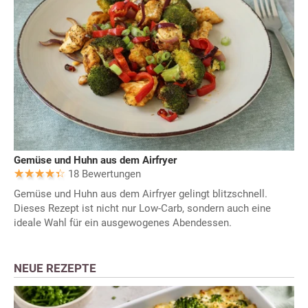
Gemüse und Huhn aus dem Airfryer
18 Bewertungen
Gemüse und Huhn aus dem Airfryer gelingt blitzschnell.
Dieses Rezept ist nicht nur Low-Carb, sondern auch eine
ideale Wahl für ein ausgewogenes Abendessen.
NEUE REZEPTE