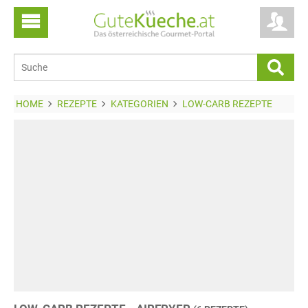
HOME
REZEPTE
KATEGORIEN
LOW-CARB REZEPTE