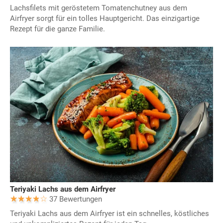
Lachsfilets mit geröstetem Tomatenchutney aus dem
Airfryer sorgt für ein tolles Hauptgericht. Das einzigartige
Rezept für die ganze Familie.
Teriyaki Lachs aus dem Airfryer
37 Bewertungen
Teriyaki Lachs aus dem Airfryer ist ein schnelles, köstliches