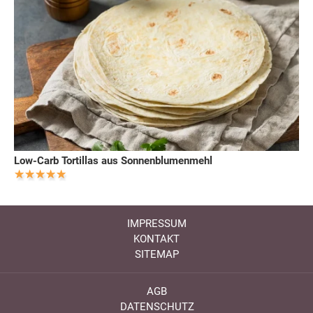
Low-Carb Tortillas aus Sonnenblumenmehl
IMPRESSUM
KONTAKT
SITEMAP
AGB
DATENSCHUTZ