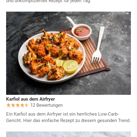
und unkompliziertes Rezept für jeden Tag.
Karfiol aus dem Airfryer
12 Bewertungen
Ein Karfiol aus dem Airfryer ist ein herrliches Low-Carb-
Gericht. Hier das einfache Rezept zu diesem gesunden Trend.