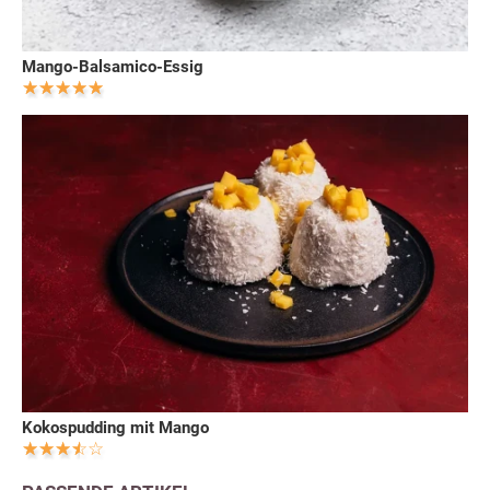
Mango-Balsamico-Essig
Kokospudding mit Mango