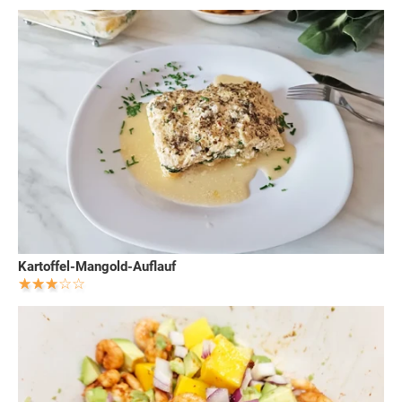
Kartoffel-Mangold-Auflauf