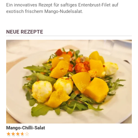
Ein innovatives Rezept für saftiges Entenbrust-Filet auf
exotisch frischem Mango-Nudelsalat.
NEUE REZEPTE
Mango-Chilli-Salat