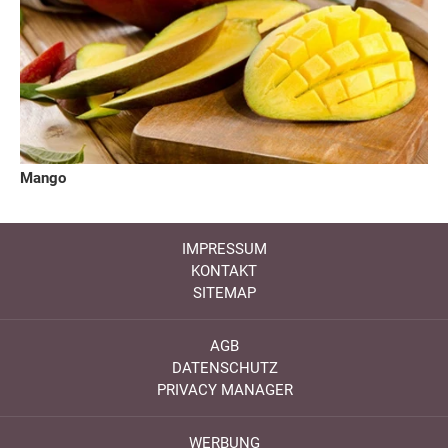
Mango
IMPRESSUM
KONTAKT
SITEMAP
AGB
DATENSCHUTZ
PRIVACY MANAGER
WERBUNG