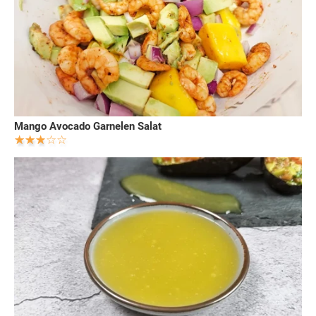
Mango Avocado Garnelen Salat