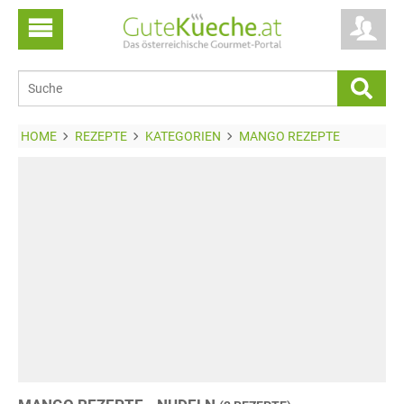
HOME
REZEPTE
KATEGORIEN
MANGO REZEPTE