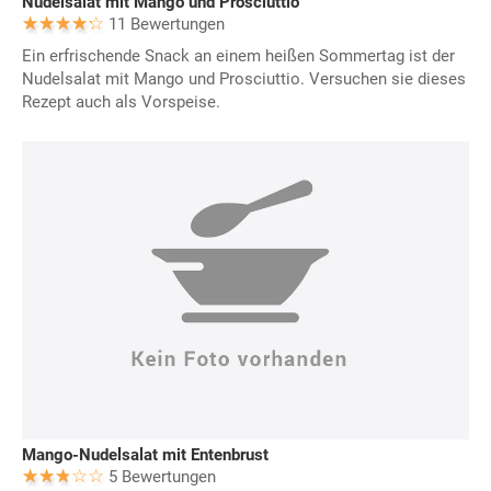
Nudelsalat mit Mango und Prosciuttio
11 Bewertungen
Ein erfrischende Snack an einem heißen Sommertag ist der
Nudelsalat mit Mango und Prosciuttio. Versuchen sie dieses
Rezept auch als Vorspeise.
Mango-Nudelsalat mit Entenbrust
5 Bewertungen