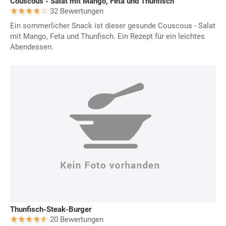
Couscous - Salat mit Mango, Feta und Thunfisch
32 Bewertungen
Ein sommerlicher Snack ist dieser gesunde Couscous - Salat
mit Mango, Feta und Thunfisch. Ein Rezept für ein leichtes
Abendessen.
Thunfisch-Steak-Burger
20 Bewertungen