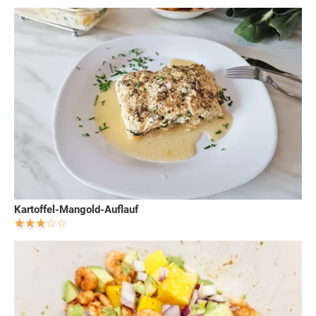
Kartoffel-Mangold-Auflauf