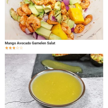
Mango Avocado Garnelen Salat