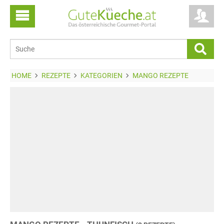
HOME
REZEPTE
KATEGORIEN
MANGO REZEPTE