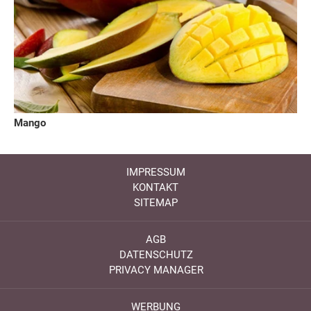
Mango
IMPRESSUM
KONTAKT
SITEMAP
AGB
DATENSCHUTZ
PRIVACY MANAGER
WERBUNG