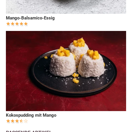
Mango-Balsamico-Essig
Kokospudding mit Mango