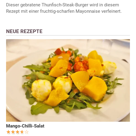
Dieser gebratene Thunfisch-Steak-Burger wird in diesem
Rezept mit einer fruchtig-scharfen Mayonnaise verfeinert.
NEUE REZEPTE
Mango-Chilli-Salat