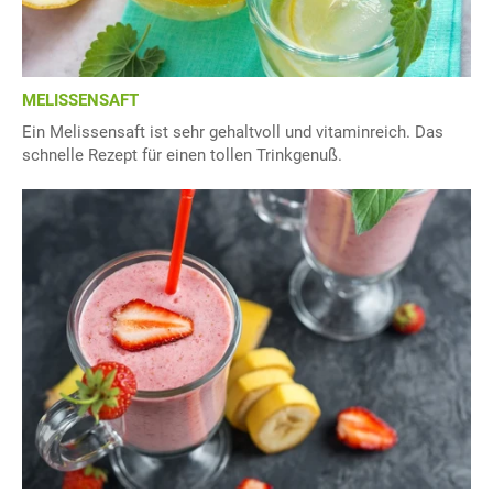
MELISSENSAFT
Ein Melissensaft ist sehr gehaltvoll und vitaminreich. Das
schnelle Rezept für einen tollen Trinkgenuß.