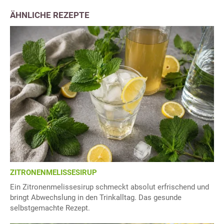
ÄHNLICHE REZEPTE
ZITRONENMELISSESIRUP
Ein Zitronenmelissesirup schmeckt absolut erfrischend und
bringt Abwechslung in den Trinkalltag. Das gesunde
selbstgemachte Rezept.