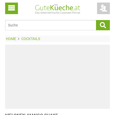
HOME
COCKTAILS