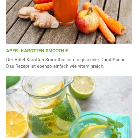
APFEL KAROTTEN SMOOTHIE
Der Apfel Karotten Smoothie ist ein gesunder Durstlöscher.
Das Rezept ist ebenso einfach wie vitaminreich.