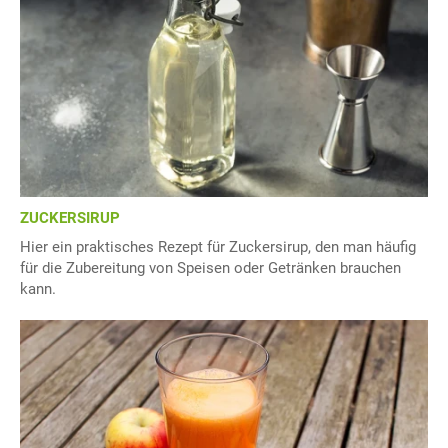
ZUCKERSIRUP
Hier ein praktisches Rezept für Zuckersirup, den man häufig
für die Zubereitung von Speisen oder Getränken brauchen
kann.