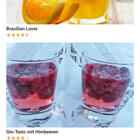
Brasilian Lover
Gin-Tonic mit Himbeeren