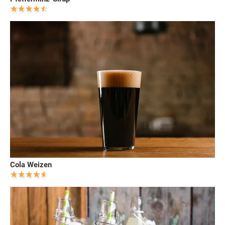
Cola Weizen