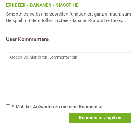
ERDBEER - BANANEN - SMOOTHIE
Smoothies selbst herzustellen funktioniert ganz einfach: zum
Beispiel mit dem tollen Erdbeer-Bananen-Smoothie Rezept.
User Kommentare
E-Mail bei Antworten zu meinem Kommentar
Kommentar abgeben