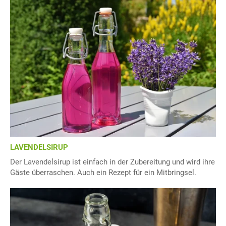
LAVENDELSIRUP
Der Lavendelsirup ist einfach in der Zubereitung und wird ihre
Gäste überraschen. Auch ein Rezept für ein Mitbringsel.