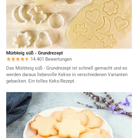
Mürbteig süß - Grundrezept
14.401 Bewertungen
Das Mürbteig süß - Grundrezept ist schnell gemacht und es
werden daraus liebevolle Kekse in verschiedenen Varianten
gebacken. Ein tolles Keks-Rezept.