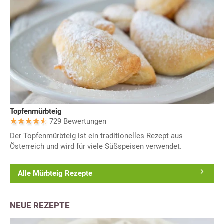
Topfenmürbteig
729 Bewertungen
Der Topfenmürbteig ist ein traditionelles Rezept aus
Österreich und wird für viele Süßspeisen verwendet.
Alle Mürbteig Rezepte
NEUE REZEPTE