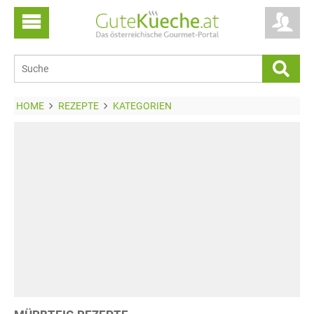
HOME
REZEPTE
KATEGORIEN