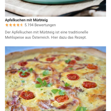
Apfelkuchen mit Mürbteig
5.194 Bewertungen
Der Apfelkuchen mit Mürbteig ist eine traditionelle
Mehlspeise aus Österreich. Hier dazu das Rezept.