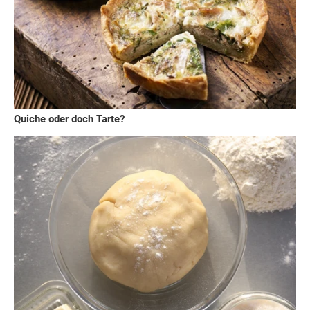
Quiche oder doch Tarte?