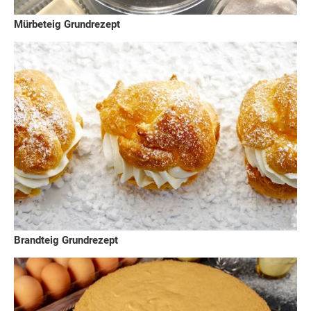
Mürbeteig Grundrezept
Brandteig Grundrezept