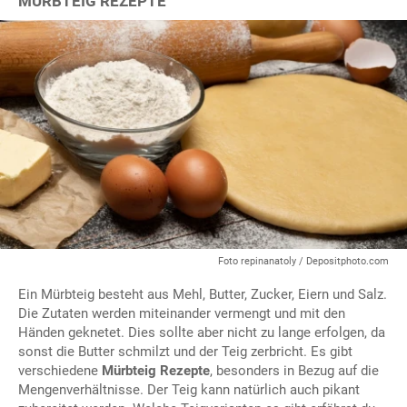
MÜRBTEIG REZEPTE
Foto repinanatoly / Depositphoto.com
Ein Mürbteig besteht aus Mehl, Butter, Zucker, Eiern und Salz.
Die Zutaten werden miteinander vermengt und mit den
Händen geknetet. Dies sollte aber nicht zu lange erfolgen, da
sonst die Butter schmilzt und der Teig zerbricht. Es gibt
verschiedene
Mürbteig Rezepte
, besonders in Bezug auf die
Mengenverhältnisse. Der Teig kann natürlich auch pikant