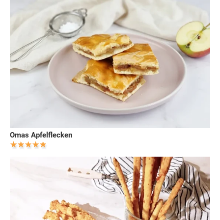
Omas Apfelflecken