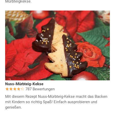
Mürbteigkekse.
Nuss-Mürbteig-Kekse
787 Bewertungen
Mit diesem Rezept Nuss-Mürbteig-Kekse macht das Backen
mit Kindern so richtig Spaß! Einfach ausprobieren und
genießen.