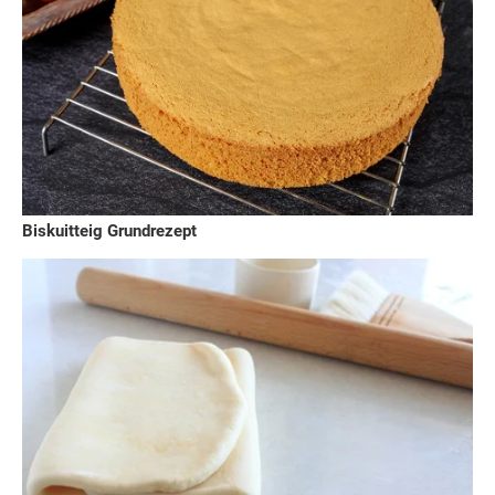
Biskuitteig Grundrezept