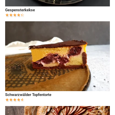
Gespensterkekse
Schwarzwälder Topfentorte