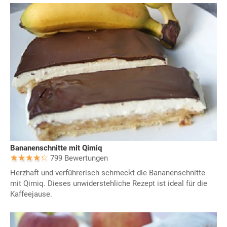
Bananenschnitte mit Qimiq
799 Bewertungen
Herzhaft und verführerisch schmeckt die Bananenschnitte
mit Qimiq. Dieses unwiderstehliche Rezept ist ideal für die
Kaffeejause.