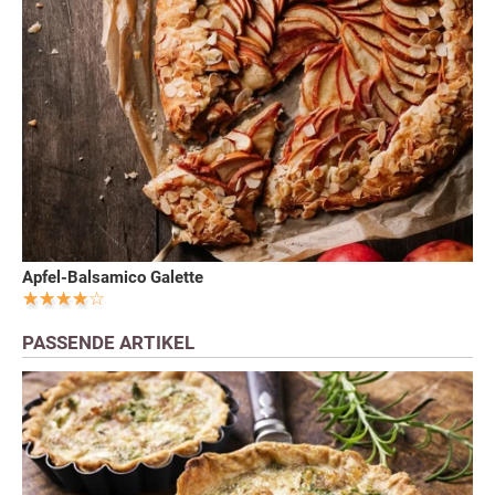
Apfel-Balsamico Galette
PASSENDE ARTIKEL