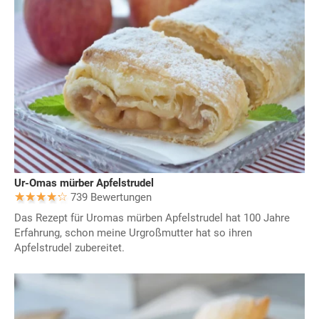
Ur-Omas mürber Apfelstrudel
739 Bewertungen
Das Rezept für Uromas mürben Apfelstrudel hat 100 Jahre
Erfahrung, schon meine Urgroßmutter hat so ihren
Apfelstrudel zubereitet.