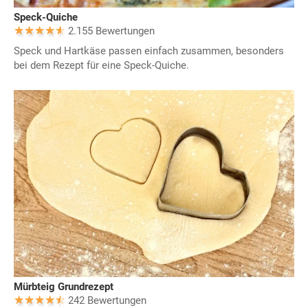
Speck-Quiche
2.155 Bewertungen
Speck und Hartkäse passen einfach zusammen, besonders
bei dem Rezept für eine Speck-Quiche.
Mürbteig Grundrezept
242 Bewertungen