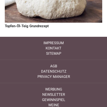
Topfen-Öl-Teig Grundrezept
IMPRESSUM
KONTAKT
SITEMAP
AGB
DATENSCHUTZ
PRIVACY MANAGER
WERBUNG
NEWSLETTER
GEWINNSPIEL
WEINE