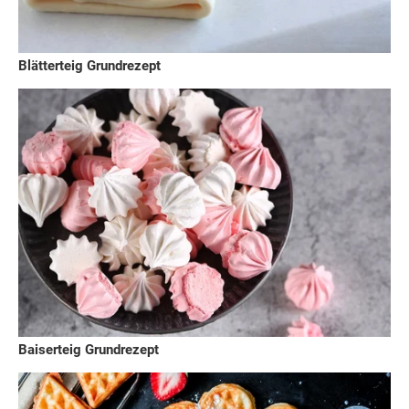
Blätterteig Grundrezept
Baiserteig Grundrezept