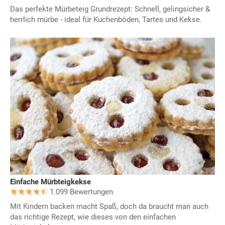
Das perfekte Mürbeteig Grundrezept: Schnell, gelingsicher &
herrlich mürbe - ideal für Kuchenböden, Tartes und Kekse.
Einfache Mürbteigkekse
1.099 Bewertungen
Mit Kindern backen macht Spaß, doch da braucht man auch
das richtige Rezept, wie dieses von den einfachen