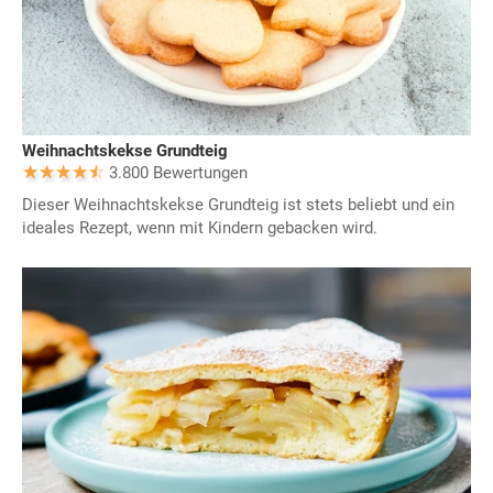
Weihnachtskekse Grundteig
3.800 Bewertungen
Dieser Weihnachtskekse Grundteig ist stets beliebt und ein
ideales Rezept, wenn mit Kindern gebacken wird.