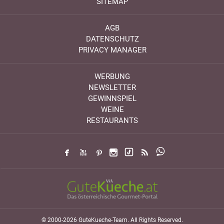
SITEMAP
AGB
DATENSCHUTZ
PRIVACY MANAGER
WERBUNG
NEWSLETTER
GEWINNSPIEL
WEINE
RESTAURANTS
© 2000-2026 GuteKueche-Team. All Rights Reserved.