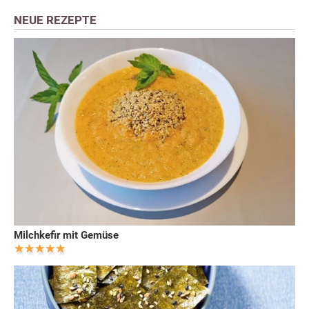
NEUE REZEPTE
Milchkefir mit Gemüse