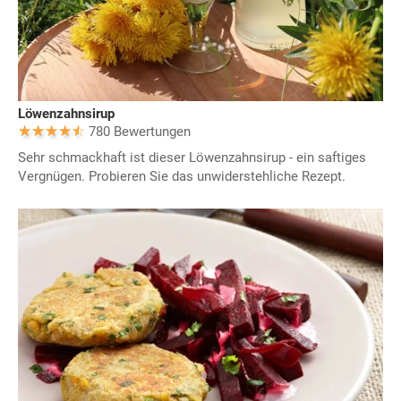
Löwenzahnsirup
780 Bewertungen
Sehr schmackhaft ist dieser Löwenzahnsirup - ein saftiges
Vergnügen. Probieren Sie das unwiderstehliche Rezept.