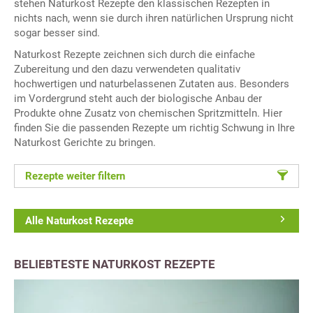
stehen Naturkost Rezepte den klassischen Rezepten in
nichts nach, wenn sie durch ihren natürlichen Ursprung nicht
sogar besser sind.
Naturkost Rezepte zeichnen sich durch die einfache
Zubereitung und den dazu verwendeten qualitativ
hochwertigen und naturbelassenen Zutaten aus. Besonders
im Vordergrund steht auch der biologische Anbau der
Produkte ohne Zusatz von chemischen Spritzmitteln. Hier
finden Sie die passenden Rezepte um richtig Schwung in Ihre
Naturkost Gerichte zu bringen.
Rezepte weiter filtern
Alle Naturkost Rezepte
BELIEBTESTE NATURKOST REZEPTE