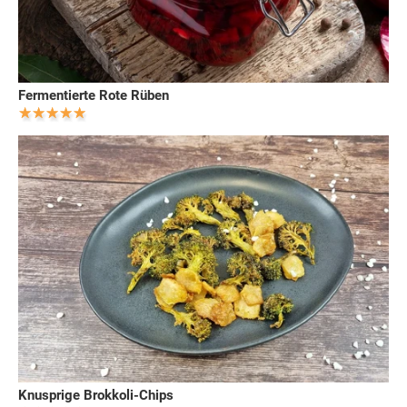
Fermentierte Rote Rüben
Knusprige Brokkoli-Chips