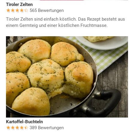
Tiroler Zelten
565 Bewertungen
Tiroler Zelten sind einfach köstlich. Das Rezept besteht aus
einem Germteig und einer köstlichen Fruchtmasse.
Kartoffel-Buchteln
389 Bewertungen