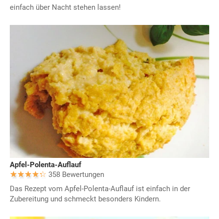
einfach über Nacht stehen lassen!
Apfel-Polenta-Auflauf
358 Bewertungen
Das Rezept vom Apfel-Polenta-Auflauf ist einfach in der
Zubereitung und schmeckt besonders Kindern.