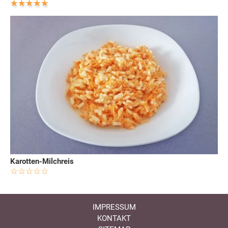
Karotten-Milchreis
IMPRESSUM
KONTAKT