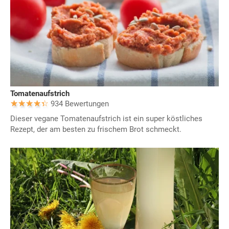
Tomatenaufstrich
934 Bewertungen
Dieser vegane Tomatenaufstrich ist ein super köstliches
Rezept, der am besten zu frischem Brot schmeckt.