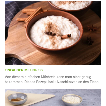
EINFACHER MILCHREIS
Von diesem einfachen Milchreis kann man nicht genug
bekommen. Dieses Rezept lockt Naschkatzen an den Tisch.