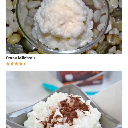
Omas Milchreis