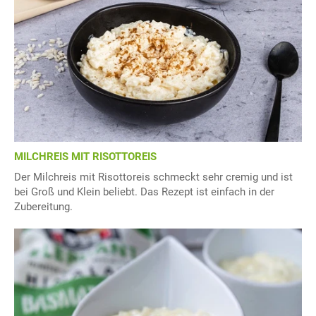
MILCHREIS MIT RISOTTOREIS
Der Milchreis mit Risottoreis schmeckt sehr cremig und ist
bei Groß und Klein beliebt. Das Rezept ist einfach in der
Zubereitung.