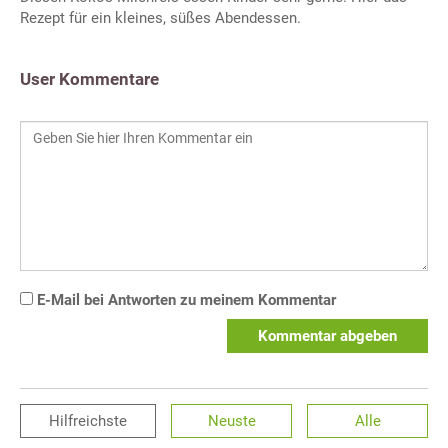
Rezept für ein kleines, süßes Abendessen.
User Kommentare
E-Mail bei Antworten zu meinem Kommentar
Kommentar abgeben
Hilfreichste
Neuste
Alle