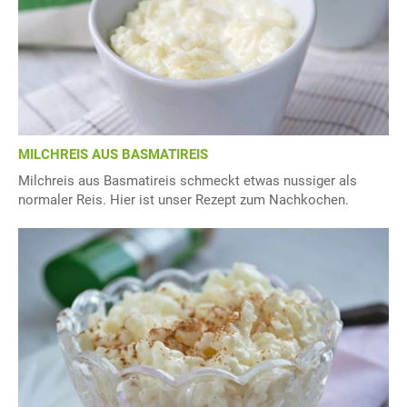
MILCHREIS AUS BASMATIREIS
Milchreis aus Basmatireis schmeckt etwas nussiger als
normaler Reis. Hier ist unser Rezept zum Nachkochen.