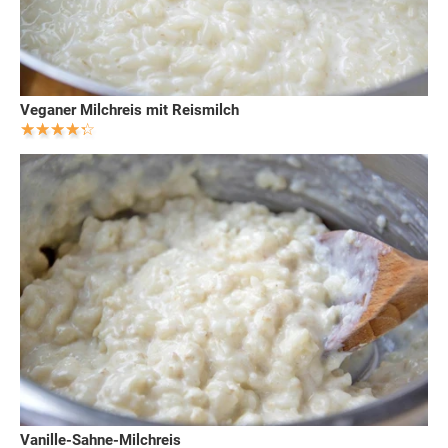
Veganer Milchreis mit Reismilch
Vanille-Sahne-Milchreis