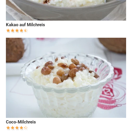
Kakao auf Milchreis
Coco-Milchreis