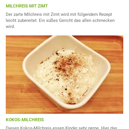
MILCHREIS MIT ZIMT
Der zarte Milchreis mit Zimt wird mit folgendem Rezept
leicht zubereitet. Ein süßes Gericht das allen schmecken
wird.
KOKOS-MILCHREIS
Diesen Kokos-Milchreis essen Kinder sehr gerne. Hier das