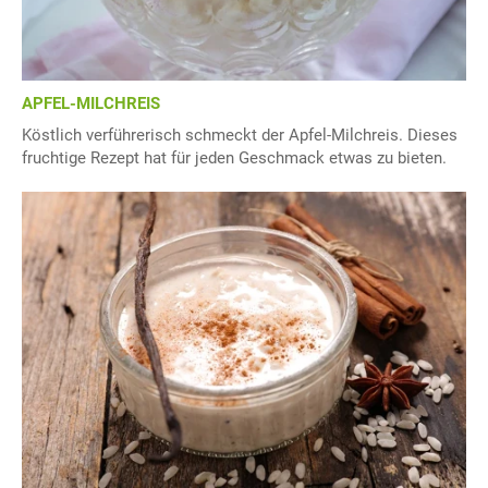
APFEL-MILCHREIS
Köstlich verführerisch schmeckt der Apfel-Milchreis. Dieses
fruchtige Rezept hat für jeden Geschmack etwas zu bieten.