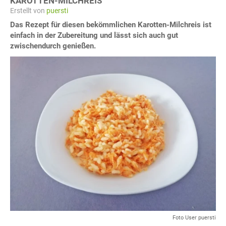
KAROTTEN-MILCHREIS
Erstellt von
puersti
Das Rezept für diesen bekömmlichen Karotten-Milchreis ist
einfach in der Zubereitung und lässt sich auch gut
zwischendurch genießen.
Foto User puersti