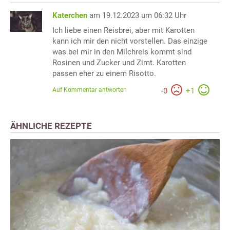
Katerchen
am 19.12.2023 um 06:32 Uhr
Ich liebe einen Reisbrei, aber mit Karotten
kann ich mir den nicht vorstellen. Das einzige
was bei mir in den Milchreis kommt sind
Rosinen und Zucker und Zimt. Karotten
passen eher zu einem Risotto.
Auf Kommentar antworten
-
0
+
1
ÄHNLICHE REZEPTE