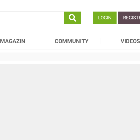
LOGIN
REGIST
MAGAZIN
COMMUNITY
VIDEOS