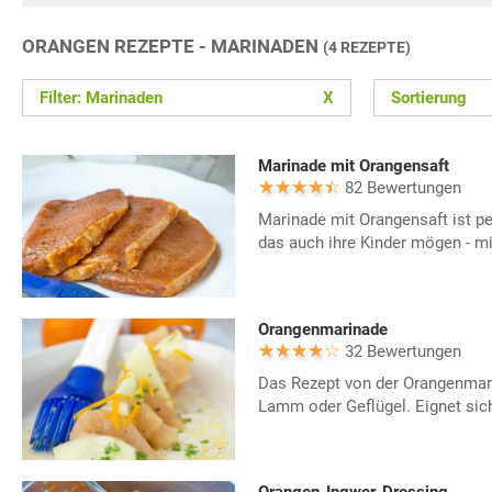
ORANGEN REZEPTE - MARINADEN
(4 REZEPTE)
Filter: Marinaden
X
Sortierung
Marinade mit Orangensaft
82 Bewertungen
Marinade mit Orangensaft ist pe
das auch ihre Kinder mögen - mi
Orangenmarinade
32 Bewertungen
Das Rezept von der Orangenmari
Lamm oder Geflügel. Eignet sich 