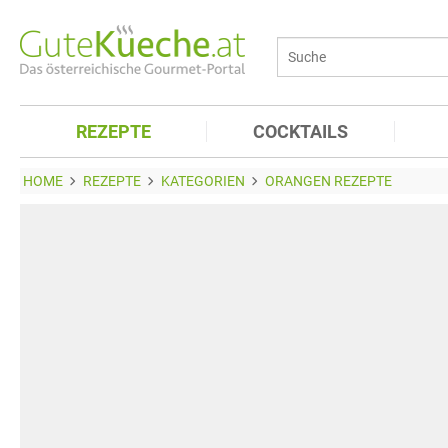
REZEPTE
COCKTAILS
HOME
REZEPTE
KATEGORIEN
ORANGEN REZEPTE