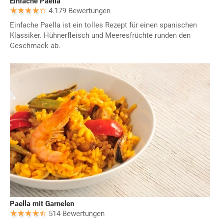
Einfache Paella
4.179 Bewertungen
Einfache Paella ist ein tolles Rezept für einen spanischen
Klassiker. Hühnerfleisch und Meeresfrüchte runden den
Geschmack ab.
Paella mit Garnelen
514 Bewertungen