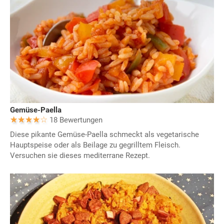
Gemüse-Paella
18 Bewertungen
Diese pikante Gemüse-Paella schmeckt als vegetarische
Hauptspeise oder als Beilage zu gegrilltem Fleisch.
Versuchen sie dieses mediterrane Rezept.