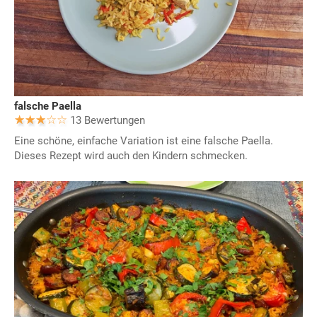
falsche Paella
13 Bewertungen
Eine schöne, einfache Variation ist eine falsche Paella.
Dieses Rezept wird auch den Kindern schmecken.