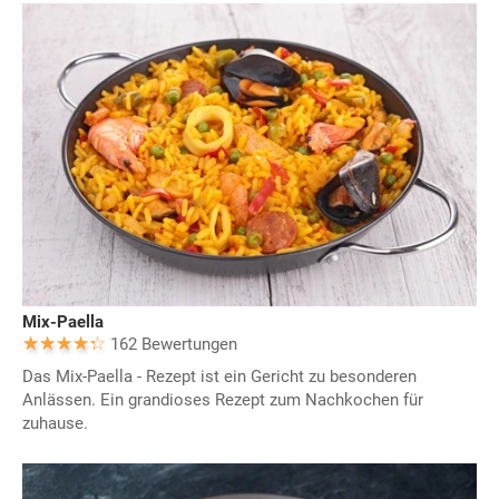
Mix-Paella
162 Bewertungen
Das Mix-Paella - Rezept ist ein Gericht zu besonderen
Anlässen. Ein grandioses Rezept zum Nachkochen für
zuhause.