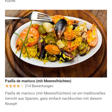
Küche.
Paella de marisco (mit Meeresfrüchten)
214 Bewertungen
Paella de marisco (mit Meeresfrüchten) ist ein traditionelles
Gericht aus Spanien, ganz einfach nachkochen mit diesem
Rezept!