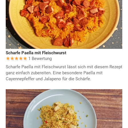
Scharfe Paella mit Fleischwurst
1 Bewertung
Scharfe Paella mit Fleischwurst lässt sich mit diesem Rezept
ganz einfach zubereiten. Eine besondere Paella mit
Cayennepfeffer und Jalapeno für die Schärfe.