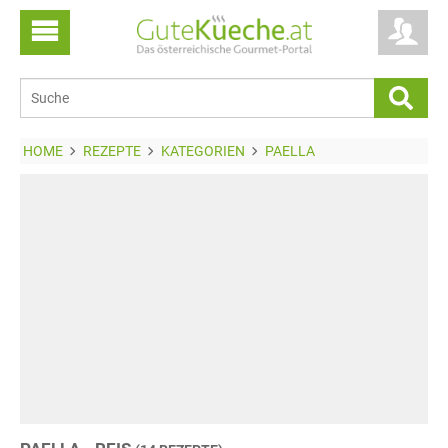
HOME
REZEPTE
KATEGORIEN
PAELLA