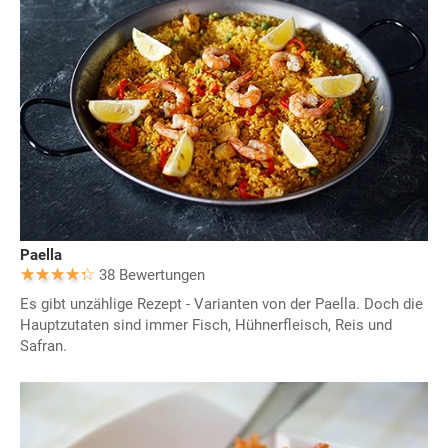
Paella
38 Bewertungen
Es gibt unzählige Rezept - Varianten von der Paella. Doch die
Hauptzutaten sind immer Fisch, Hühnerfleisch, Reis und
Safran.