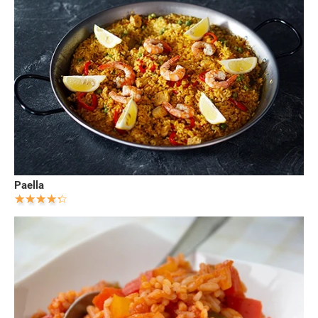
Paella