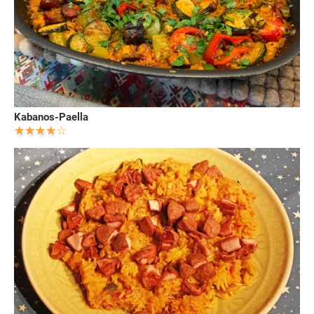
Kabanos-Paella