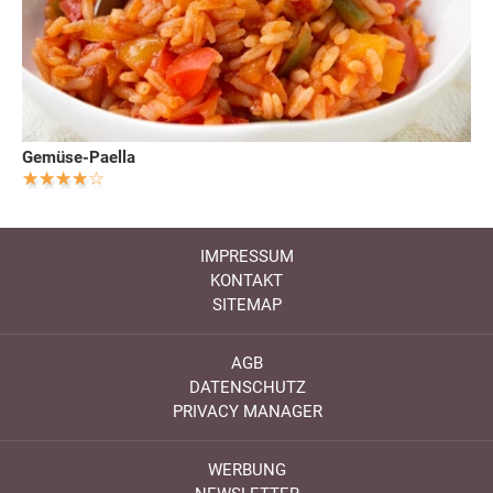
Gemüse-Paella
IMPRESSUM
KONTAKT
SITEMAP
AGB
DATENSCHUTZ
PRIVACY MANAGER
WERBUNG