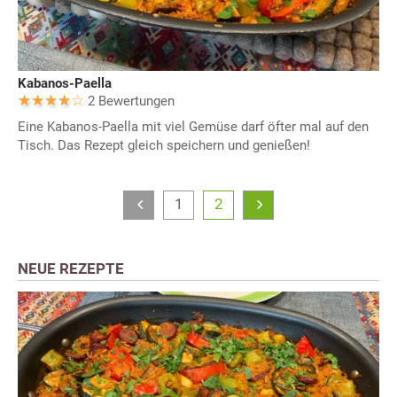
Kabanos-Paella
2 Bewertungen
Eine Kabanos-Paella mit viel Gemüse darf öfter mal auf den
Tisch. Das Rezept gleich speichern und genießen!
1
2
NEUE REZEPTE