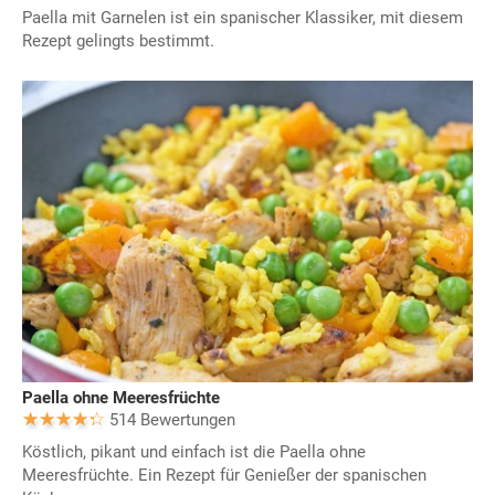
Paella mit Garnelen ist ein spanischer Klassiker, mit diesem
Rezept gelingts bestimmt.
Paella ohne Meeresfrüchte
514 Bewertungen
Köstlich, pikant und einfach ist die Paella ohne
Meeresfrüchte. Ein Rezept für Genießer der spanischen