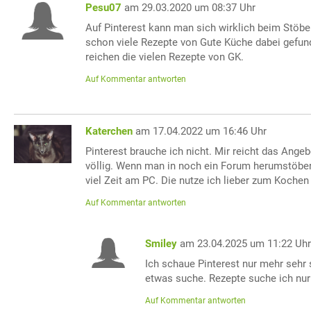
Pesu07
am 29.03.2020 um 08:37 Uhr
Auf Pinterest kann man sich wirklich beim Stöber
schon viele Rezepte von Gute Küche dabei gefun
reichen die vielen Rezepte von GK.
Auf Kommentar antworten
Katerchen
am 17.04.2022 um 16:46 Uhr
Pinterest brauche ich nicht. Mir reicht das Ange
völlig. Wenn man in noch ein Forum herumstöber
viel Zeit am PC. Die nutze ich lieber zum Koche
Auf Kommentar antworten
Smiley
am 23.04.2025 um 11:22 Uh
Ich schaue Pinterest nur mehr sehr 
etwas suche. Rezepte suche ich nur
Auf Kommentar antworten