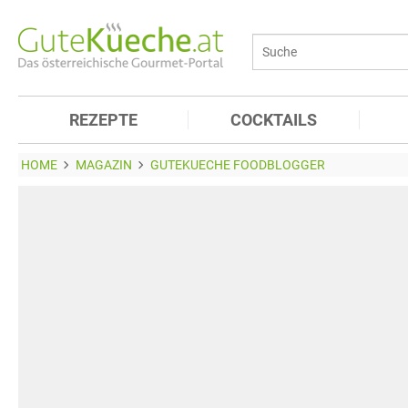
REZEPTE
COCKTAILS
HOME
MAGAZIN
GUTEKUECHE FOODBLOGGER