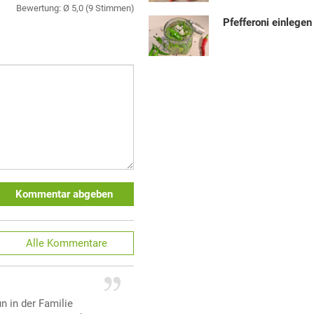
Bewertung: Ø
5,0
(
9
Stimmen)
Pfefferoni einlegen
Kommentar abgeben
Alle
Kommentare
n in der Familie