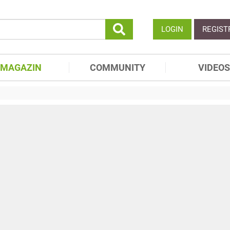
LOGIN
REGIST
MAGAZIN
COMMUNITY
VIDEOS