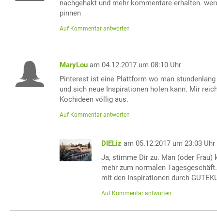
nachgehakt und mehr kommentare erhalten. wer
pinnen
Auf Kommentar antworten
MaryLou
am 04.12.2017 um 08:10 Uhr
Pinterest ist eine Plattform wo man stundenlan
und sich neue Inspirationen holen kann. Mir reich
Kochideen völlig aus.
Auf Kommentar antworten
DIELiz
am 05.12.2017 um 23:03 Uhr
Ja, stimme Dir zu. Man (oder Frau
mehr zum normalen Tagesgeschäft. 
mit den Inspirationen durch GUTE
Auf Kommentar antworten