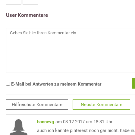
User Kommentare
E-Mail bei Antworten zu meinem Kommentar
Hilfreichste
Kommentare
Neuste
Kommentare
hannevg
am 03.12.2017 um 18:31 Uhr
auch ich kannte pinterest noch gar nicht. habe nu