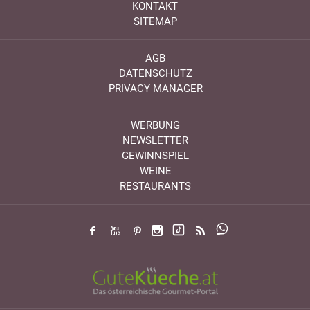
KONTAKT
SITEMAP
AGB
DATENSCHUTZ
PRIVACY MANAGER
WERBUNG
NEWSLETTER
GEWINNSPIEL
WEINE
RESTAURANTS