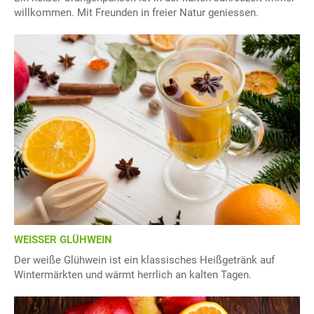
willkommen. Mit Freunden in freier Natur geniessen.
WEISSER GLÜHWEIN
Der weiße Glühwein ist ein klassisches Heißgetränk auf
Wintermärkten und wärmt herrlich an kalten Tagen.