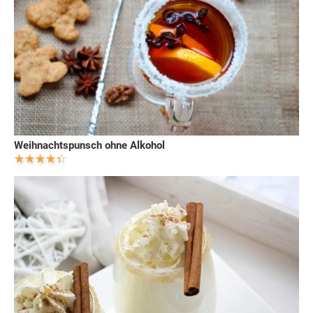
Weihnachtspunsch ohne Alkohol