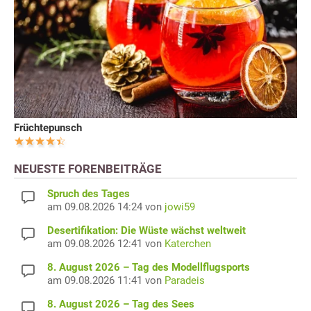
Früchtepunsch
NEUESTE FORENBEITRÄGE
Spruch des Tages
am 09.08.2026 14:24 von
jowi59
Desertifikation: Die Wüste wächst weltweit
am 09.08.2026 12:41 von
Katerchen
8. August 2026 – Tag des Modellflugsports
am 09.08.2026 11:41 von
Paradeis
8. August 2026 – Tag des Sees