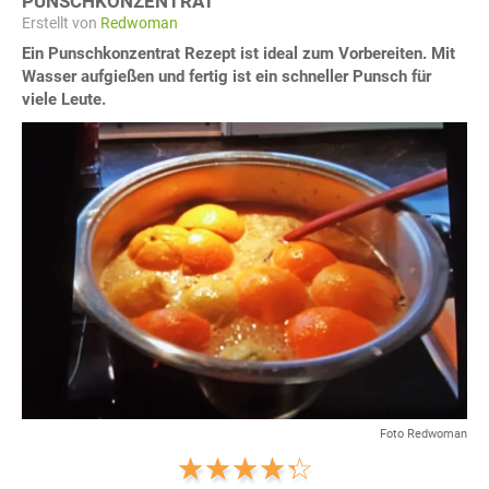
PUNSCHKONZENTRAT
Erstellt von
Redwoman
Ein Punschkonzentrat Rezept ist ideal zum Vorbereiten. Mit
Wasser aufgießen und fertig ist ein schneller Punsch für
viele Leute.
Foto Redwoman