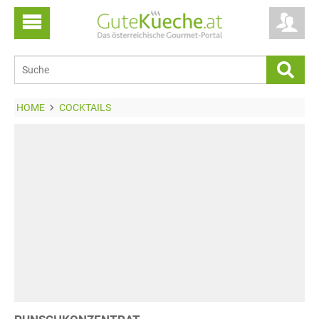
HOME
COCKTAILS