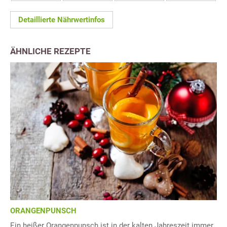
Detaillierte Nährwertinfos
ÄHNLICHE REZEPTE
ORANGENPUNSCH
Ein heißer Orangenpunsch ist in der kalten Jahreszeit immer