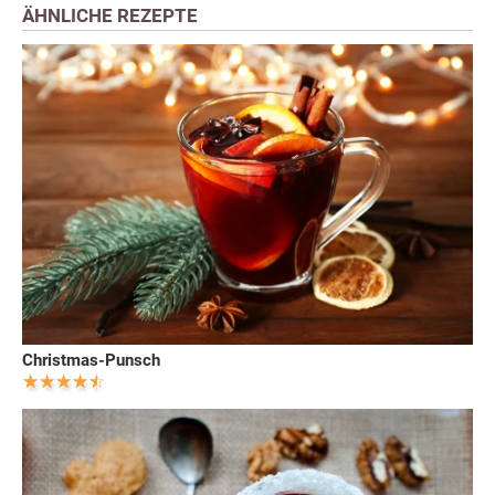
ÄHNLICHE REZEPTE
Christmas-Punsch