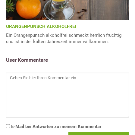
ORANGENPUNSCH ALKOHOLFREI
Ein Orangenpunsch alkoholfrei schmeckt herrlich fruchtig
und ist in der kalten Jahreszeit immer willkommen.
User Kommentare
E-Mail bei Antworten zu meinem Kommentar