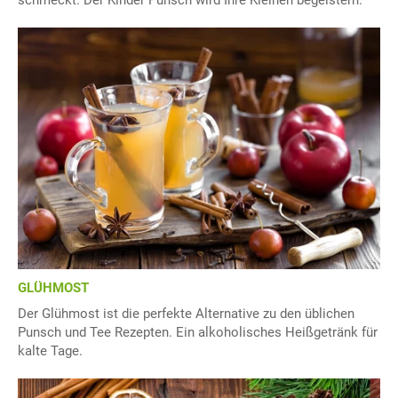
schmeckt. Der Kinder Punsch wird Ihre Kleinen begeistern.
GLÜHMOST
Der Glühmost ist die perfekte Alternative zu den üblichen
Punsch und Tee Rezepten. Ein alkoholisches Heißgetränk für
kalte Tage.