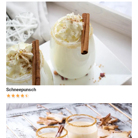
Schneepunsch