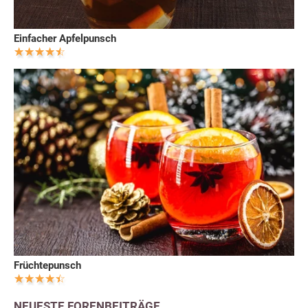
Einfacher Apfelpunsch
Früchtepunsch
NEUESTE FORENBEITRÄGE