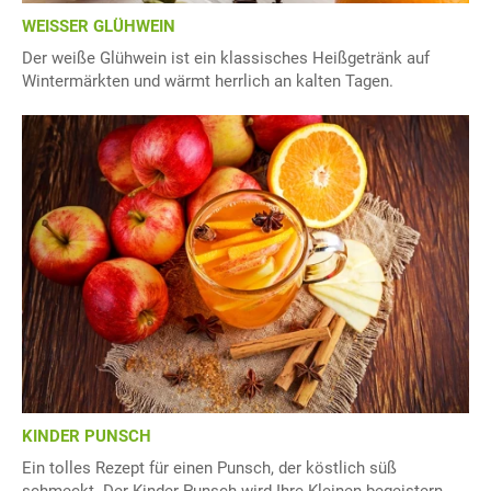
WEISSER GLÜHWEIN
Der weiße Glühwein ist ein klassisches Heißgetränk auf
Wintermärkten und wärmt herrlich an kalten Tagen.
KINDER PUNSCH
Ein tolles Rezept für einen Punsch, der köstlich süß