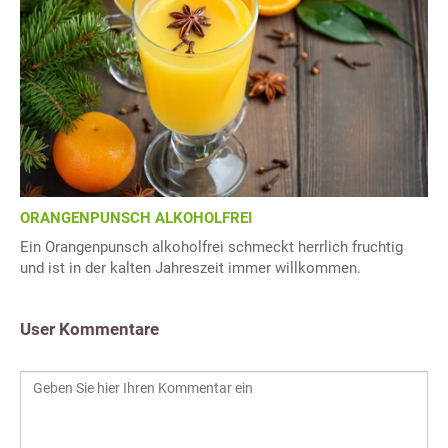
ORANGENPUNSCH ALKOHOLFREI
Ein Orangenpunsch alkoholfrei schmeckt herrlich fruchtig
und ist in der kalten Jahreszeit immer willkommen.
User Kommentare