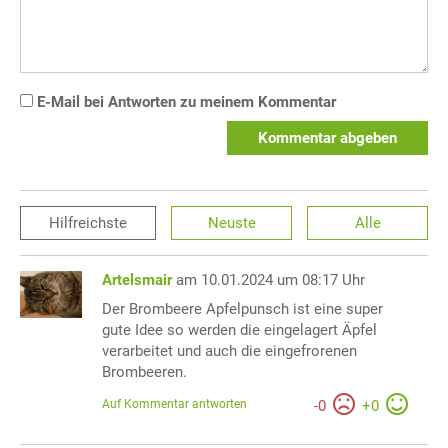
E-Mail bei Antworten zu meinem Kommentar
Kommentar abgeben
Hilfreichste
Neuste
Alle
Artelsmair
am 10.01.2024 um 08:17 Uhr
Der Brombeere Apfelpunsch ist eine super
gute Idee so werden die eingelagert Äpfel
verarbeitet und auch die eingefrorenen
Brombeeren.
Auf Kommentar antworten
-
0
+
0