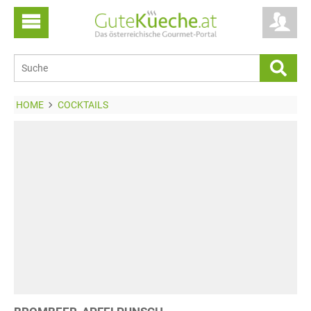
HOME
COCKTAILS