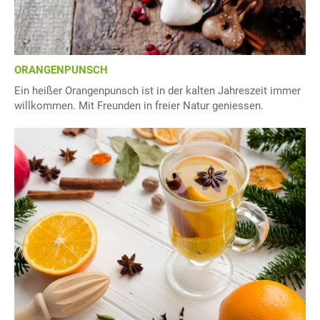
ORANGENPUNSCH
Ein heißer Orangenpunsch ist in der kalten Jahreszeit immer
willkommen. Mit Freunden in freier Natur geniessen.