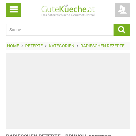
HOME
REZEPTE
KATEGORIEN
RADIESCHEN REZEPTE