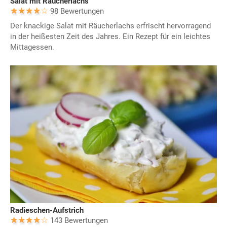
Salat mit Räucherlachs
98 Bewertungen
Der knackige Salat mit Räucherlachs erfrischt hervorragend
in der heißesten Zeit des Jahres. Ein Rezept für ein leichtes
Mittagessen.
Radieschen-Aufstrich
143 Bewertungen