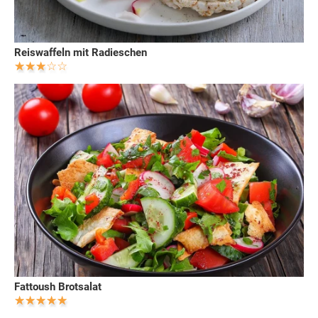
Reiswaffeln mit Radieschen
Fattoush Brotsalat