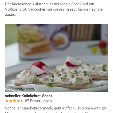
Der Radieschen-Aufstrich ist der ideale Snack auf ein
Vollkornbrot. Versuchen sie dieses Rezept für die nächste
Jause.
schneller Knäckebrot-Snack
87 Bewertungen
Schneller Knäckebrot-Snack, geht einfach, ist binnen weniger