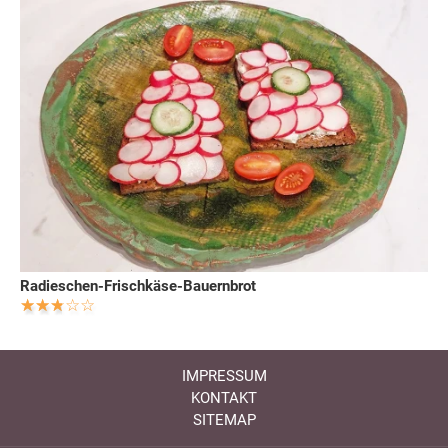
Radieschen-Frischkäse-Bauernbrot
IMPRESSUM
KONTAKT
SITEMAP