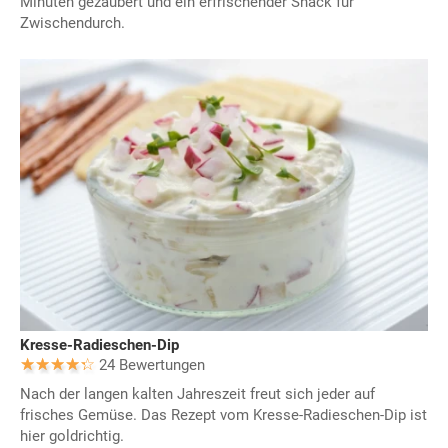
Minuten gezaubert und ein erfrischender Snack für
Zwischendurch.
Kresse-Radieschen-Dip
24 Bewertungen
Nach der langen kalten Jahreszeit freut sich jeder auf
frisches Gemüse. Das Rezept vom Kresse-Radieschen-Dip ist
hier goldrichtig.