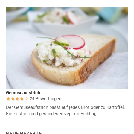
Gemüseaufstrich
24 Bewertungen
Der Gemüseaufstrich passt auf jedes Brot oder zu Kartoffel.
Ein köstlich und gesundes Rezept im Frühling.
NEUE REZEPTE