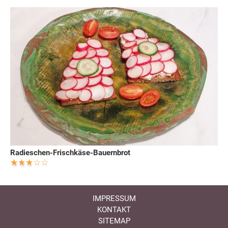
Radieschen-Frischkäse-Bauernbrot
IMPRESSUM
KONTAKT
SITEMAP