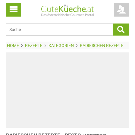
HOME
REZEPTE
KATEGORIEN
RADIESCHEN REZEPTE