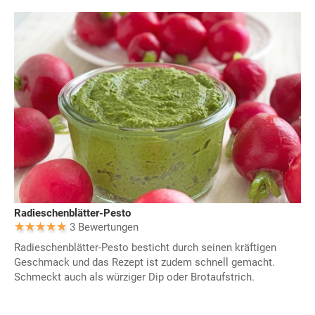
Radieschenblätter-Pesto
3 Bewertungen
Radieschenblätter-Pesto besticht durch seinen kräftigen
Geschmack und das Rezept ist zudem schnell gemacht.
Schmeckt auch als würziger Dip oder Brotaufstrich.