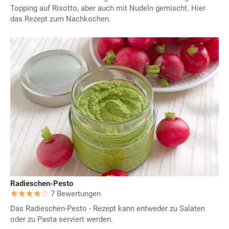
Topping auf Risotto, aber auch mit Nudeln gemischt. Hier
das Rezept zum Nachkochen.
Radieschen-Pesto
7 Bewertungen
Das Radieschen-Pesto - Rezept kann entweder zu Salaten
oder zu Pasta serviert werden.