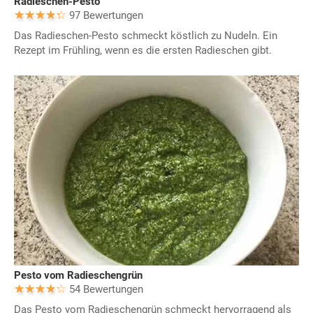
Radieschen-Pesto
97 Bewertungen
Das Radieschen-Pesto schmeckt köstlich zu Nudeln. Ein
Rezept im Frühling, wenn es die ersten Radieschen gibt.
Pesto vom Radieschengrün
54 Bewertungen
Das Pesto vom Radieschengrün schmeckt hervorragend als