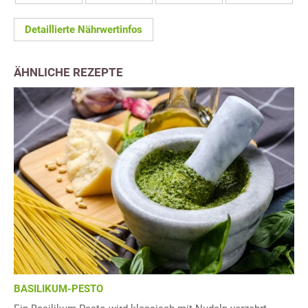
Detaillierte Nährwertinfos
ÄHNLICHE REZEPTE
BASILIKUM-PESTO