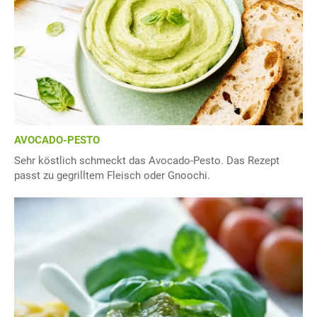
AVOCADO-PESTO
Sehr köstlich schmeckt das Avocado-Pesto. Das Rezept
passt zu gegrilltem Fleisch oder Gnoochi.