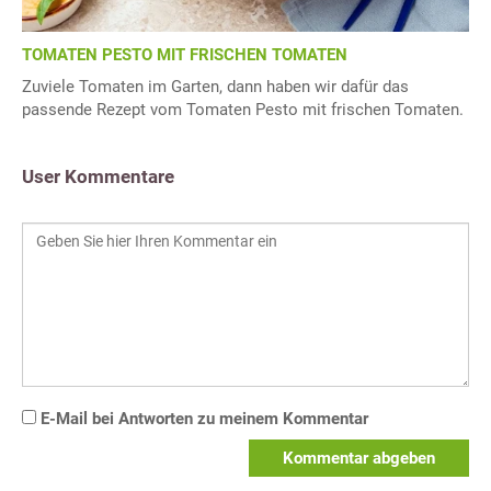
TOMATEN PESTO MIT FRISCHEN TOMATEN
Zuviele Tomaten im Garten, dann haben wir dafür das
passende Rezept vom Tomaten Pesto mit frischen Tomaten.
User Kommentare
E-Mail bei Antworten zu meinem Kommentar
Kommentar abgeben