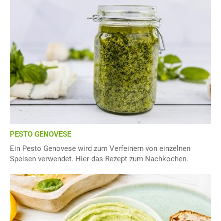
PESTO GENOVESE
Ein Pesto Genovese wird zum Verfeinern von einzelnen
Speisen verwendet. Hier das Rezept zum Nachkochen.