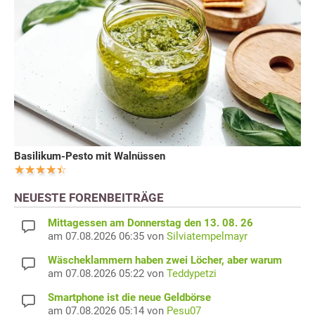
Basilikum-Pesto mit Walnüssen
NEUESTE FORENBEITRÄGE
Mittagessen am Donnerstag den 13. 08. 26
am 07.08.2026 06:35 von
Silviatempelmayr
Wäscheklammern haben zwei Löcher, aber warum
am 07.08.2026 05:22 von
Teddypetzi
Smartphone ist die neue Geldbörse
am 07.08.2026 05:14 von
Pesu07