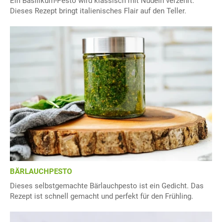
Ein Basilikum-Pesto wird klassisch mit Nudeln verzehrt.
Dieses Rezept bringt italienisches Flair auf den Teller.
BÄRLAUCHPESTO
Dieses selbstgemachte Bärlauchpesto ist ein Gedicht. Das
Rezept ist schnell gemacht und perfekt für den Frühling.