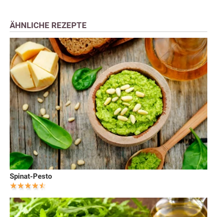
ÄHNLICHE REZEPTE
Spinat-Pesto