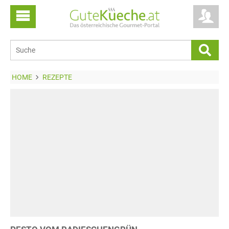
HOME
REZEPTE