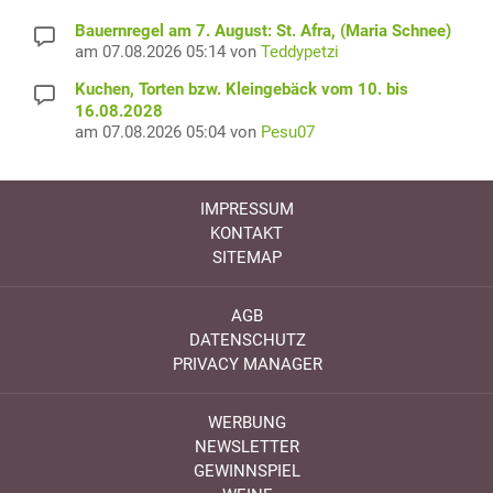
Bauernregel am 7. August: St. Afra, (Maria Schnee)
am 07.08.2026 05:14 von
Teddypetzi
Kuchen, Torten bzw. Kleingebäck vom 10. bis
16.08.2028
am 07.08.2026 05:04 von
Pesu07
IMPRESSUM
KONTAKT
SITEMAP
AGB
DATENSCHUTZ
PRIVACY MANAGER
WERBUNG
NEWSLETTER
GEWINNSPIEL