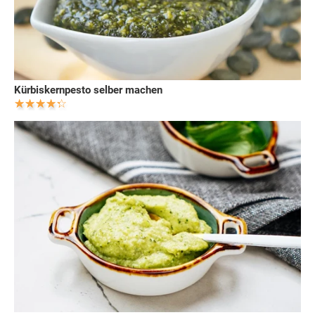
Kürbiskernpesto selber machen