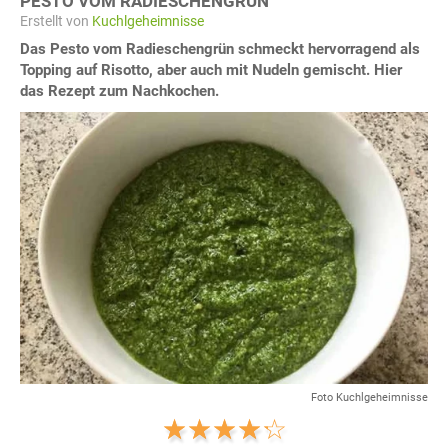
PESTO VOM RADIESCHENGRÜN
Erstellt von
Kuchlgeheimnisse
Das Pesto vom Radieschengrün schmeckt hervorragend als
Topping auf Risotto, aber auch mit Nudeln gemischt. Hier
das Rezept zum Nachkochen.
Foto Kuchlgeheimnisse