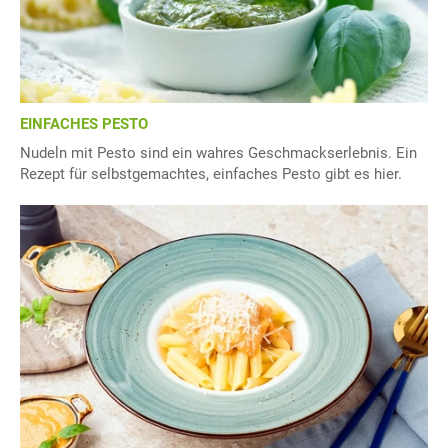
EINFACHES PESTO
Nudeln mit Pesto sind ein wahres Geschmackserlebnis. Ein
Rezept für selbstgemachtes, einfaches Pesto gibt es hier.