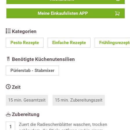
Meine Einkaufslisten APP
Kategorien
Pesto Rezepte
Einfache Rezepte
Frühlingsrezept
Benötigte Küchenutensilien
Pürierstab - Stabmixer
Zeit
15 min. Gesamtzeit
15 min. Zubereitungszeit
Zubereitung
Zuert die Radieschenblätter waschen, trocken