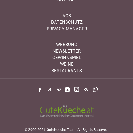
SITEMAP
AGB
DATENSCHUTZ
PRIVACY MANAGER
WERBUNG
NEWSLETTER
GEWINNSPIEL
WEINE
RESTAURANTS
© 2000-2026 GuteKueche-Team. All Rights Reserved.