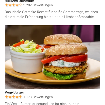
Himbeer Smoothie
2.282 Bewertungen
Das ideale Getränke-Rezept für heiße Sommertage, welches
die optimale Erfrischung bietet ist ein Himbeer Smoothie.
Vegi-Burger
1.173 Bewertungen
Ein Vegi - Burger ist gesund und ist nicht nur ein