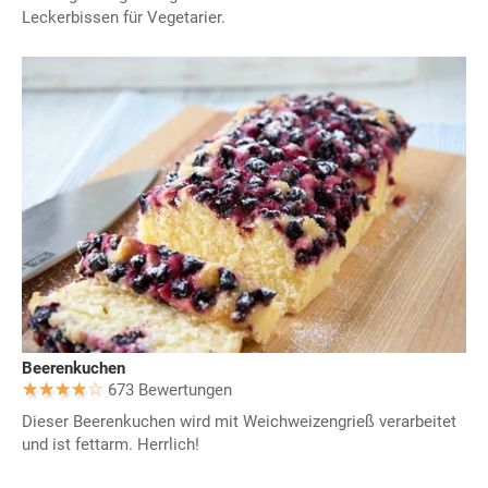
Leckerbissen für Vegetarier.
Beerenkuchen
673 Bewertungen
Dieser Beerenkuchen wird mit Weichweizengrieß verarbeitet
und ist fettarm. Herrlich!