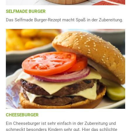
SELFMADE BURGER
Das Selfmade Burger-Rezept macht Spaß in der Zubereitung.
CHEESEBURGER
Ein Cheeseburger ist sehr einfach in der Zubereitung und
schmeckt besonders Kindern sehr gut. Hier das schlichte