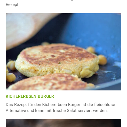
Rezept.
KICHERERBSEN BURGER
Das Rezept für den Kichererbsen Burger ist die fleischlose
Alternative und kann mit frische Salat serviert werden.