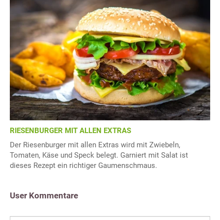
RIESENBURGER MIT ALLEN EXTRAS
Der Riesenburger mit allen Extras wird mit Zwiebeln,
Tomaten, Käse und Speck belegt. Garniert mit Salat ist
dieses Rezept ein richtiger Gaumenschmaus.
User Kommentare