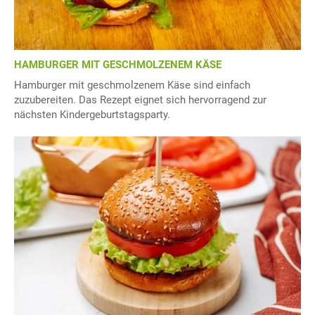
HAMBURGER MIT GESCHMOLZENEM KÄSE
Hamburger mit geschmolzenem Käse sind einfach
zuzubereiten. Das Rezept eignet sich hervorragend zur
nächsten Kindergeburtstagsparty.