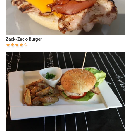
Zack-Zack-Burger