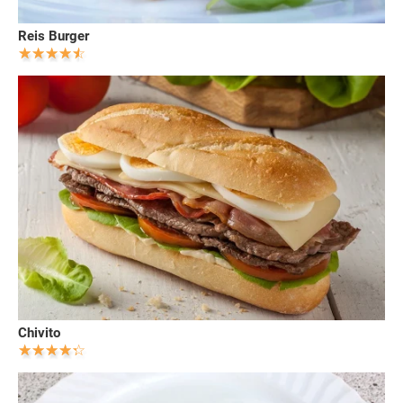
Reis Burger
Chivito