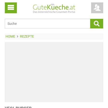
HOME
REZEPTE