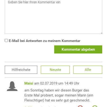
E-Mail bei Antworten zu meinem Kommentar
Kommentar abgeben
Hilfreichste
Neuste
Alle
Maisi
am 02.07.2019 um 14:49 Uhr
am Sonntag haben wir diesen Burger das
Erste Mal probiert, sogar meinen Mann (ein
Fleischtiger) hat es sehr gut geschmeckt.