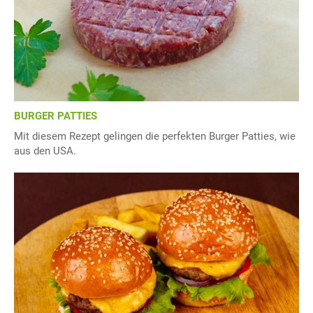
BURGER PATTIES
Mit diesem Rezept gelingen die perfekten Burger Patties, wie
aus den USA.