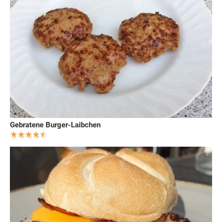
Gebratene Burger-Laibchen