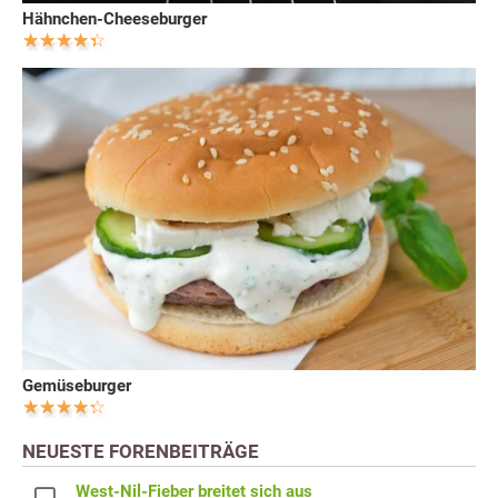
Hähnchen-Cheeseburger
Gemüseburger
NEUESTE FORENBEITRÄGE
West-Nil-Fieber breitet sich aus