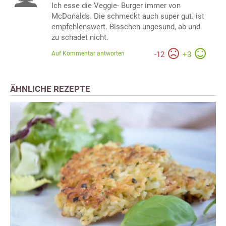
Ich esse die Veggie- Burger immer von
McDonalds. Die schmeckt auch super gut. ist
empfehlenswert. Bisschen ungesund, ab und
zu schadet nicht.
Auf Kommentar antworten
-
12
+
3
ÄHNLICHE REZEPTE