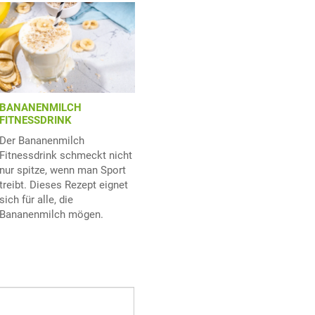
BANANENMILCH
FITNESSDRINK
Der Bananenmilch
Fitnessdrink schmeckt nicht
nur spitze, wenn man Sport
treibt. Dieses Rezept eignet
sich für alle, die
Bananenmilch mögen.