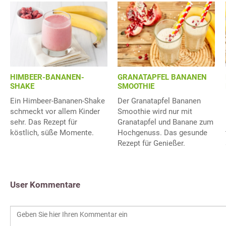
HIMBEER-BANANEN-
GRANATAPFEL BANANEN
SHAKE
SMOOTHIE
Ein Himbeer-Bananen-Shake
Der Granatapfel Bananen
schmeckt vor allem Kinder
Smoothie wird nur mit
sehr. Das Rezept für
Granatapfel und Banane zum
köstlich, süße Momente.
Hochgenuss. Das gesunde
Rezept für Genießer.
User Kommentare