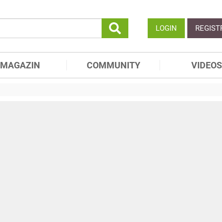
LOGIN
REGIST
MAGAZIN
COMMUNITY
VIDEOS