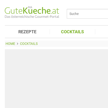
REZEPTE
COCKTAILS
HOME
COCKTAILS