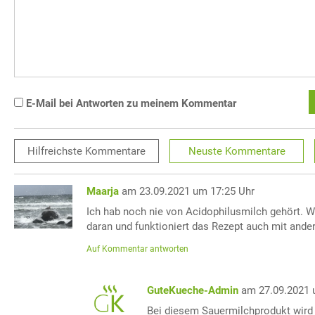
E-Mail bei Antworten zu meinem Kommentar
Hilfreichste
Kommentare
Neuste
Kommentare
Maarja
am 23.09.2021 um 17:25 Uhr
Ich hab noch nie von Acidophilusmilch gehört. 
daran und funktioniert das Rezept auch mit ande
Auf Kommentar antworten
GuteKueche-Admin
am 27.09.2021 
Bei diesem Sauermilchprodukt wird 