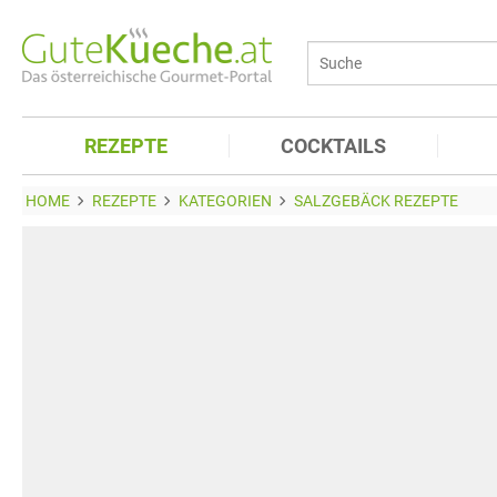
REZEPTE
COCKTAILS
HOME
REZEPTE
KATEGORIEN
SALZGEBÄCK REZEPTE