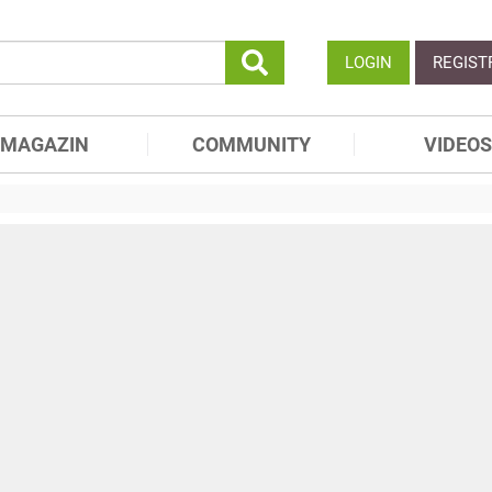
LOGIN
REGIST
MAGAZIN
COMMUNITY
VIDEOS