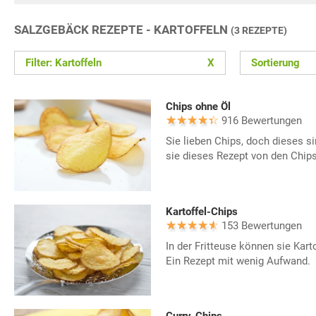
SALZGEBÄCK REZEPTE - KARTOFFELN
(3 REZEPTE)
Filter: Kartoffeln
X
Sortierung
Chips ohne Öl
916 Bewertungen
Sie lieben Chips, doch dieses si
sie dieses Rezept von den Chips
Kartoffel-Chips
153 Bewertungen
In der Fritteuse können sie Kar
Ein Rezept mit wenig Aufwand.