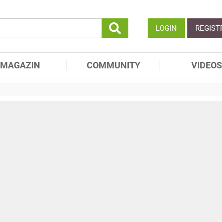
LOGIN
REGIST
MAGAZIN
COMMUNITY
VIDEOS