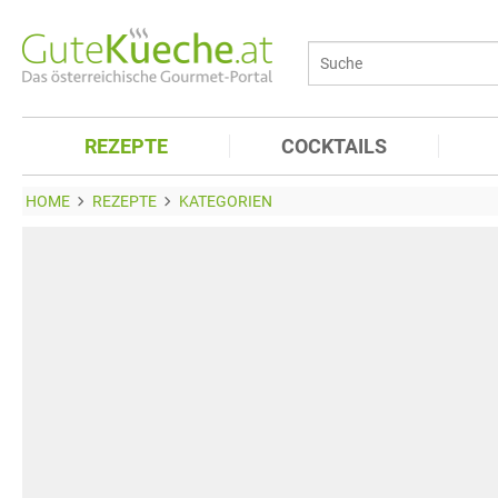
REZEPTE
COCKTAILS
HOME
REZEPTE
KATEGORIEN