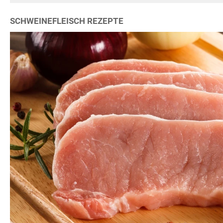
SCHWEINEFLEISCH REZEPTE