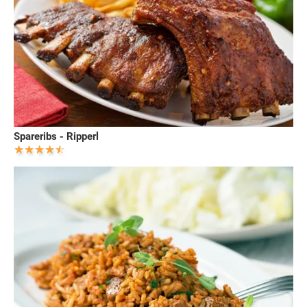
Spareribs - Ripperl