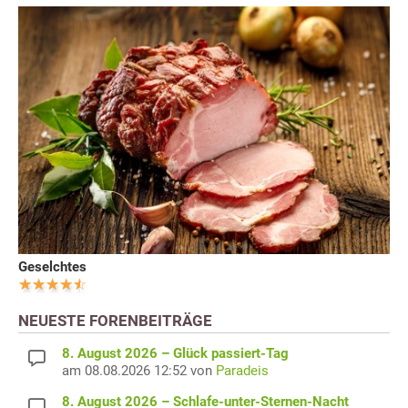
Geselchtes
NEUESTE FORENBEITRÄGE
8. August 2026 – Glück passiert-Tag
am 08.08.2026 12:52 von
Paradeis
8. August 2026 – Schlafe-unter-Sternen-Nacht