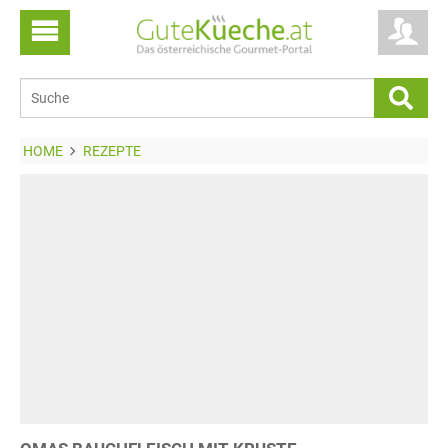
HOME
REZEPTE