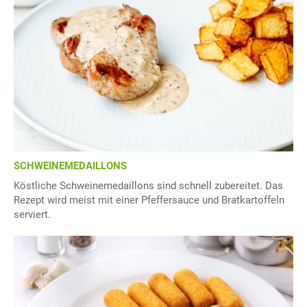
SCHWEINEMEDAILLONS
Köstliche Schweinemedaillons sind schnell zubereitet. Das
Rezept wird meist mit einer Pfeffersauce und Bratkartoffeln
serviert.