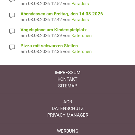
am 08.08.2026 12:52 von
Paradeis
Abendessen am Freitag, den 14.08.2026
am 08.08.2026 12:42 von
Paradeis
Vogelspinne am Kinderspielplatz
am 08.08.2026 12:39 von
Katerchen
Pizza mit schwarzen Stellen
am 08.08.2026 12:36 von
Katerchen
IMPRESSUM
KONTAKT
SITEMAP
AGB
DATENSCHUTZ
PRIVACY MANAGER
WERBUNG