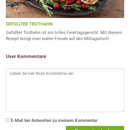
GEFÜLLTER TRUTHAHN
Gefüllter Truthahn ist ein tolles Feiertagsgericht. Mit diesem
Rezept bringt man wahre Freude auf den Mittagstisch.
User Kommentare
E-Mail bei Antworten zu meinem Kommentar