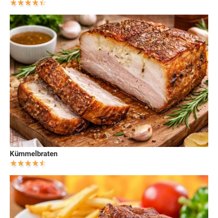
Kümmelbraten