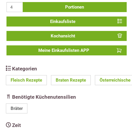
Portionen
Einkaufsliste
Kochansicht
Meine Einkaufslisten APP
Kategorien
Fleisch Rezepte
Braten Rezepte
Österreichische
Benötigte Küchenutensilien
Bräter
Zeit