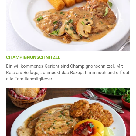
CHAMPIGNONSCHNITZEL
Ein willkommenes Gericht sind Champignonschnitzel. Mit
Reis als Beilage, schmeckt das Rezept himmlisch und erfreut
alle Familienmitglieder.