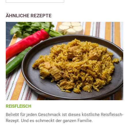
ÄHNLICHE REZEPTE
REISFLEISCH
Beliebt für jeden Geschmack ist dieses köstliche Reisfleisch-
Rezept. Und es schmeckt der ganzen Familie.