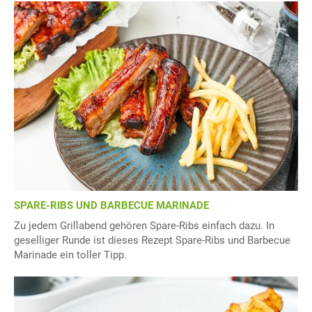
SPARE-RIBS UND BARBECUE MARINADE
Zu jedem Grillabend gehören Spare-Ribs einfach dazu. In
geselliger Runde ist dieses Rezept Spare-Ribs und Barbecue
Marinade ein toller Tipp.