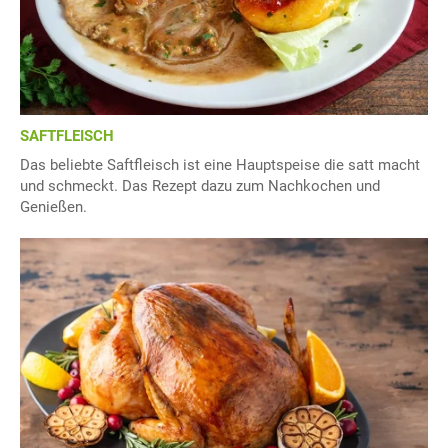
SAFTFLEISCH
Das beliebte Saftfleisch ist eine Hauptspeise die satt macht
und schmeckt. Das Rezept dazu zum Nachkochen und
Genießen.