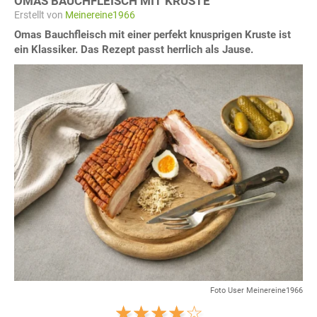
OMAS BAUCHFLEISCH MIT KRUSTE
Erstellt von
Meinereine1966
Omas Bauchfleisch mit einer perfekt knusprigen Kruste ist
ein Klassiker. Das Rezept passt herrlich als Jause.
Foto User Meinereine1966