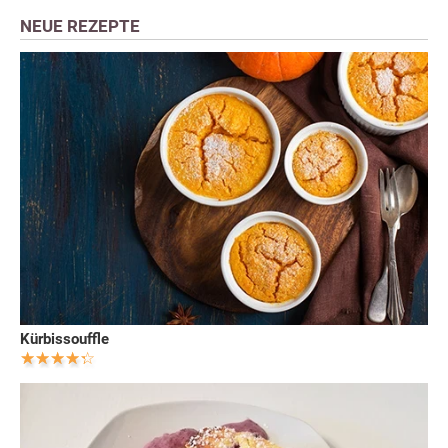
NEUE REZEPTE
Kürbissouffle