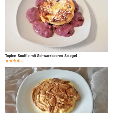
Topfen-Souffle mit Schwarzbeeren-Spiegel