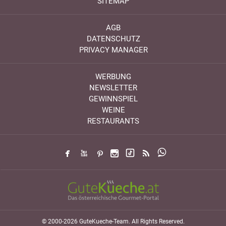
SITEMAP
AGB
DATENSCHUTZ
PRIVACY MANAGER
WERBUNG
NEWSLETTER
GEWINNSPIEL
WEINE
RESTAURANTS
© 2000-2026 GuteKueche-Team. All Rights Reserved.