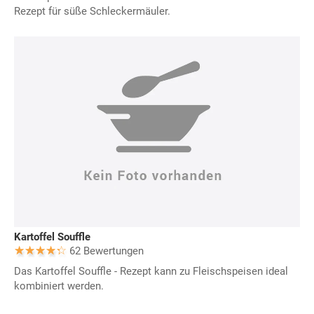
Rezept für süße Schleckermäuler.
Kartoffel Souffle
62 Bewertungen
Das Kartoffel Souffle - Rezept kann zu Fleischspeisen ideal
kombiniert werden.