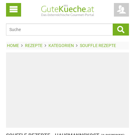
HOME
REZEPTE
KATEGORIEN
SOUFFLE REZEPTE