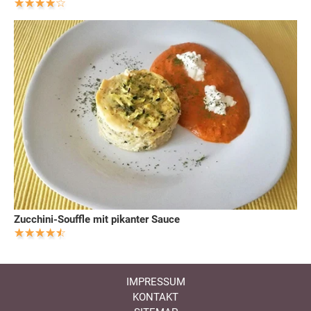
Zucchini-Souffle mit pikanter Sauce
IMPRESSUM
KONTAKT