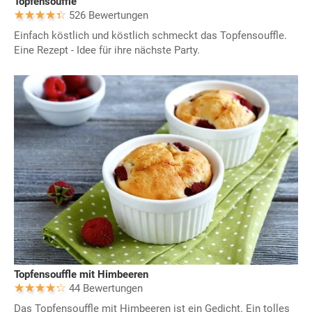
Topfensouffle
526 Bewertungen
Einfach köstlich und köstlich schmeckt das Topfensouffle.
Eine Rezept - Idee für ihre nächste Party.
Topfensouffle mit Himbeeren
44 Bewertungen
Das Topfensouffle mit Himbeeren ist ein Gedicht. Ein tolles