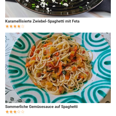
Karamellisierte Zwiebel-Spaghetti mit Feta
Sommerliche Gemüsesauce auf Spaghetti