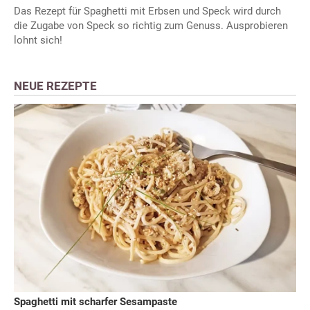
Das Rezept für Spaghetti mit Erbsen und Speck wird durch
die Zugabe von Speck so richtig zum Genuss. Ausprobieren
lohnt sich!
NEUE REZEPTE
Spaghetti mit scharfer Sesampaste