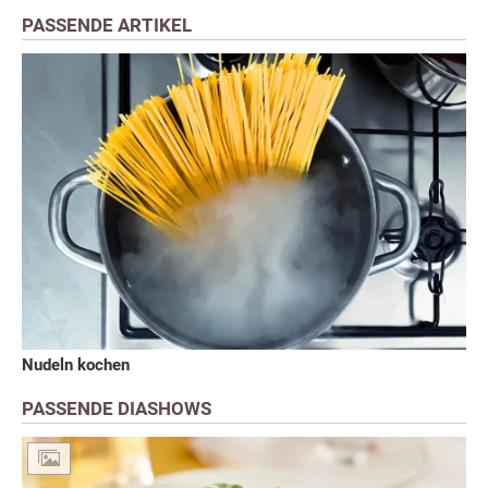
PASSENDE ARTIKEL
Nudeln kochen
PASSENDE DIASHOWS