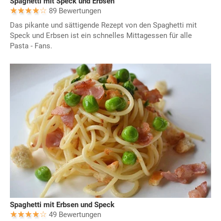
Spaghetti mit Speck und Erbsen
89 Bewertungen
Das pikante und sättigende Rezept von den Spaghetti mit
Speck und Erbsen ist ein schnelles Mittagessen für alle
Pasta - Fans.
Spaghetti mit Erbsen und Speck
49 Bewertungen