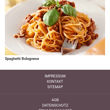
Spaghetti Bolognese
IMPRESSUM
KONTAKT
SITEMAP
AGB
DATENSCHUTZ