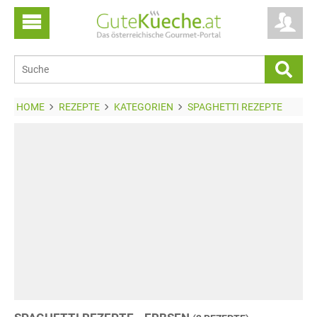
HOME
REZEPTE
KATEGORIEN
SPAGHETTI REZEPTE