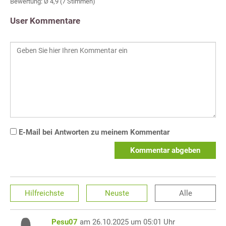
Bewertung: Ø
4,9
(
7
Stimmen)
User Kommentare
E-Mail bei Antworten zu meinem Kommentar
Kommentar abgeben
Hilfreichste
Neuste
Alle
Pesu07
am 26.10.2025 um 05:01 Uhr