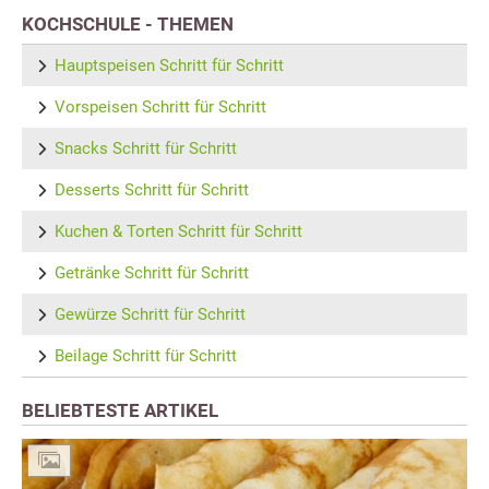
KOCHSCHULE - THEMEN
Hauptspeisen Schritt für Schritt
Vorspeisen Schritt für Schritt
Snacks Schritt für Schritt
Desserts Schritt für Schritt
Kuchen & Torten Schritt für Schritt
Getränke Schritt für Schritt
Gewürze Schritt für Schritt
Beilage Schritt für Schritt
BELIEBTESTE ARTIKEL