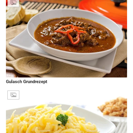
Gulasch Grundrezept