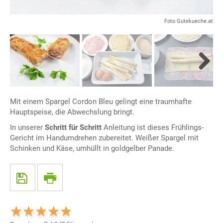
Foto Gutekueche.at
Next
Mit einem Spargel Cordon Bleu gelingt eine traumhafte
Hauptspeise, die Abwechslung bringt.
In unserer
Schritt für Schritt
Anleitung ist dieses Frühlings-
Gericht im Handumdrehen zubereitet. Weißer Spargel mit
Schinken und Käse, umhüllt in goldgelber Panade.