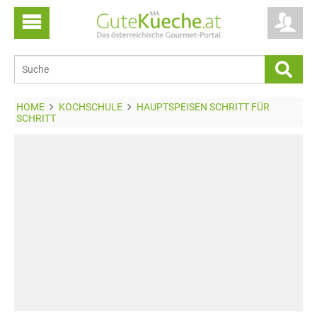
HOME
KOCHSCHULE
HAUPTSPEISEN SCHRITT FÜR
SCHRITT