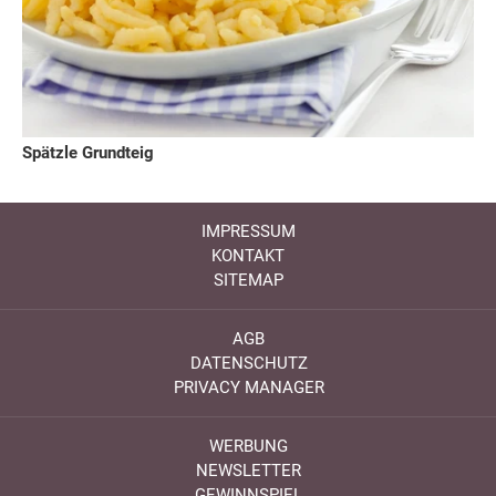
Spätzle Grundteig
IMPRESSUM
KONTAKT
SITEMAP
AGB
DATENSCHUTZ
PRIVACY MANAGER
WERBUNG
NEWSLETTER
GEWINNSPIEL