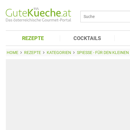
REZEPTE
COCKTAILS
HOME
REZEPTE
KATEGORIEN
SPIESSE - FÜR DEN KLEINEN