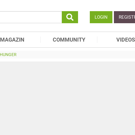
LOGIN
REGIST
MAGAZIN
COMMUNITY
VIDEOS
 HUNGER