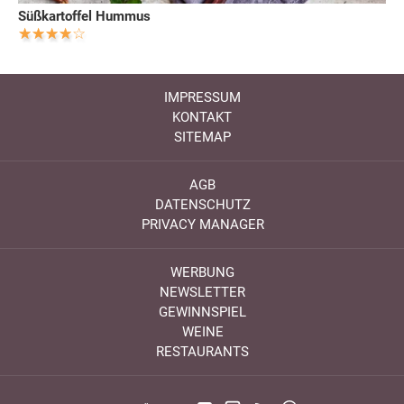
Süßkartoffel Hummus
IMPRESSUM
KONTAKT
SITEMAP
AGB
DATENSCHUTZ
PRIVACY MANAGER
WERBUNG
NEWSLETTER
GEWINNSPIEL
WEINE
RESTAURANTS