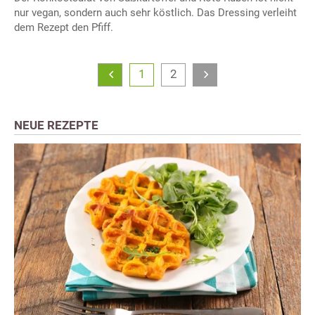
nur vegan, sondern auch sehr köstlich. Das Dressing verleiht
dem Rezept den Pfiff.
1
2
NEUE REZEPTE