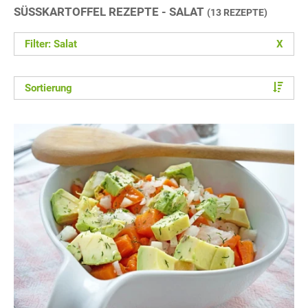
SÜSSKARTOFFEL REZEPTE - SALAT
(13 REZEPTE)
Filter: Salat
X
Sortierung