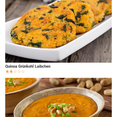
Quinoa Grünkohl Laibchen