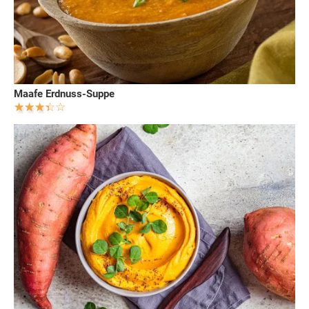
Maafe Erdnuss-Suppe