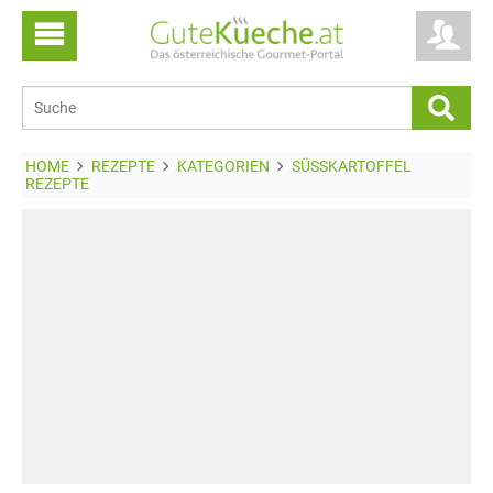
HOME
REZEPTE
KATEGORIEN
SÜSSKARTOFFEL R
EZEPTE