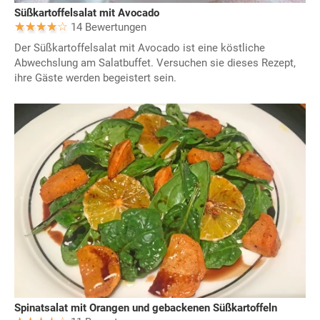
Süßkartoffelsalat mit Avocado
14 Bewertungen
Der Süßkartoffelsalat mit Avocado ist eine köstliche
Abwechslung am Salatbuffet. Versuchen sie dieses Rezept,
ihre Gäste werden begeistert sein.
Spinatsalat mit Orangen und gebackenen Süßkartoffeln