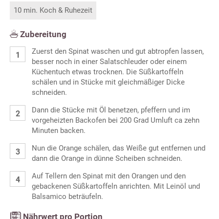
10 min. Koch & Ruhezeit
Zubereitung
Zuerst den Spinat waschen und gut abtropfen lassen,
besser noch in einer Salatschleuder oder einem
Küchentuch etwas trocknen. Die Süßkartoffeln
schälen und in Stücke mit gleichmäßiger Dicke
schneiden.
Dann die Stücke mit Öl benetzen, pfeffern und im
vorgeheizten Backofen bei 200 Grad Umluft ca zehn
Minuten backen.
Nun die Orange schälen, das Weiße gut entfernen und
dann die Orange in dünne Scheiben schneiden.
Auf Tellern den Spinat mit den Orangen und den
gebackenen Süßkartoffeln anrichten. Mit Leinöl und
Balsamico beträufeln.
Nährwert pro Portion