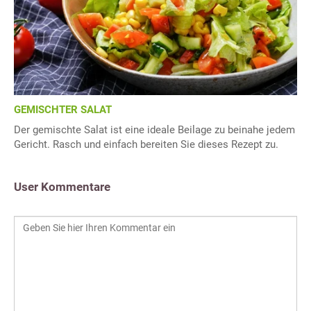
GEMISCHTER SALAT
Der gemischte Salat ist eine ideale Beilage zu beinahe jedem
Gericht. Rasch und einfach bereiten Sie dieses Rezept zu.
User Kommentare