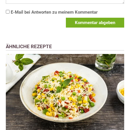
E-Mail bei Antworten zu meinem Kommentar
Kommentar abgeben
ÄHNLICHE REZEPTE