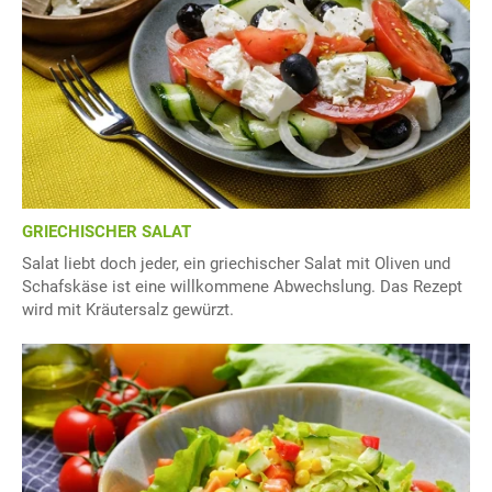
GRIECHISCHER SALAT
Salat liebt doch jeder, ein griechischer Salat mit Oliven und
Schafskäse ist eine willkommene Abwechslung. Das Rezept
wird mit Kräutersalz gewürzt.