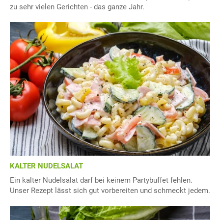
zu sehr vielen Gerichten - das ganze Jahr.
KALTER NUDELSALAT
Ein kalter Nudelsalat darf bei keinem Partybuffet fehlen.
Unser Rezept lässt sich gut vorbereiten und schmeckt jedem.