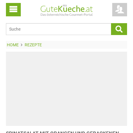
HOME
REZEPTE