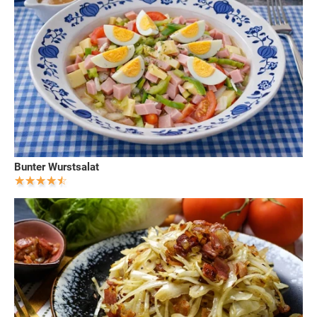
Bunter Wurstsalat