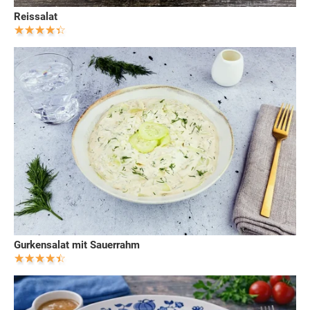
Reissalat
Gurkensalat mit Sauerrahm