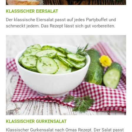
KLASSISCHER EIERSALAT
Der klassische Eiersalat passt auf jedes Partybuffet und
schmeckt jedem. Das Rezept lässt sich gut vorbereiten.
KLASSISCHER GURKENSALAT
Klassischer Gurkensalat nach Omas Rezept. Der Salat passt