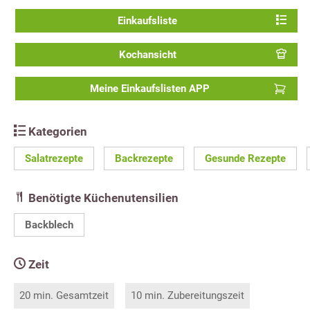
Einkaufsliste
Kochansicht
Meine Einkaufslisten APP
Kategorien
Salatrezepte
Backrezepte
Gesunde Rezepte
Benötigte Küchenutensilien
Backblech
Zeit
20 min. Gesamtzeit
10 min. Zubereitungszeit