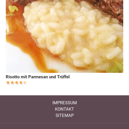
Risotto mit Parmesan und Trüffel
IMPRESSUM
KONTAKT
SITEMAP