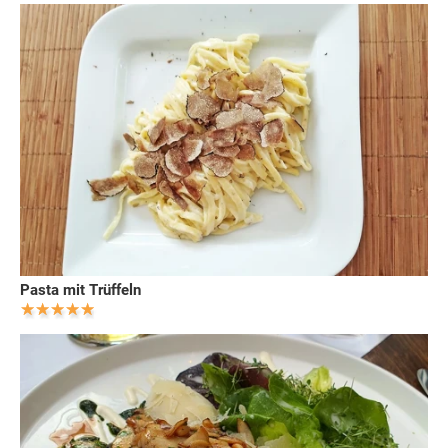
Pasta mit Trüffeln