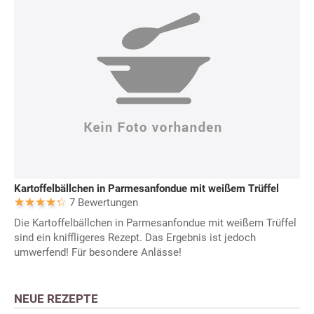
Kartoffelbällchen in Parmesanfondue mit weißem Trüffel
7 Bewertungen
Die Kartoffelbällchen in Parmesanfondue mit weißem Trüffel
sind ein kniffligeres Rezept. Das Ergebnis ist jedoch
umwerfend! Für besondere Anlässe!
NEUE REZEPTE