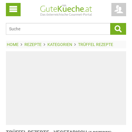
HOME
REZEPTE
KATEGORIEN
TRÜFFEL REZEPTE