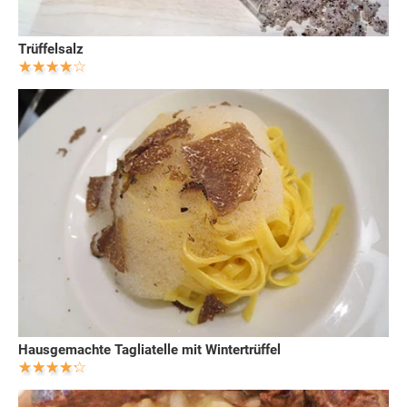
Trüffelsalz
Hausgemachte Tagliatelle mit Wintertrüffel