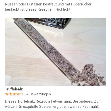
Nüssen oder Pistazien bestreut und mit Puderzucker
bestäubt ist dieses Rezept ein Highlight.
Trüffelsalz
67 Bewertungen
Dieses Trüffelsalz Rezept ist etwas ganz Besonderes. Zum
würzen für exquisite Speisen ergibt ein wahres Festmahl.