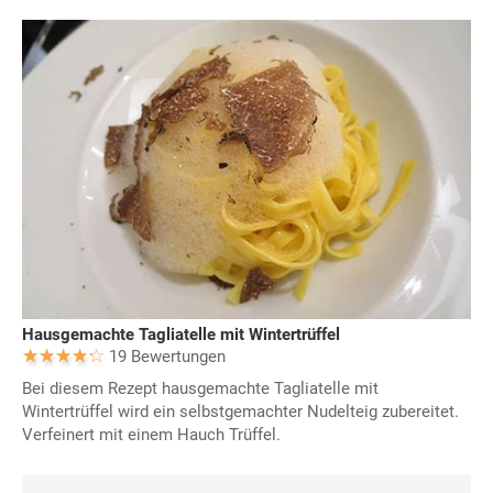
Hausgemachte Tagliatelle mit Wintertrüffel
19 Bewertungen
Bei diesem Rezept hausgemachte Tagliatelle mit
Wintertrüffel wird ein selbstgemachter Nudelteig zubereitet.
Verfeinert mit einem Hauch Trüffel.