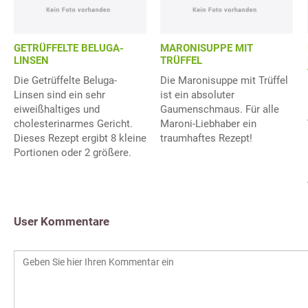
GETRÜFFELTE BELUGA-
MARONISUPPE MIT
LINSEN
TRÜFFEL
Die Getrüffelte Beluga-
Die Maronisuppe mit Trüffel
Linsen sind ein sehr
ist ein absoluter
eiweißhaltiges und
Gaumenschmaus. Für alle
cholesterinarmes Gericht.
Maroni-Liebhaber ein
Dieses Rezept ergibt 8 kleine
traumhaftes Rezept!
Portionen oder 2 größere.
User Kommentare