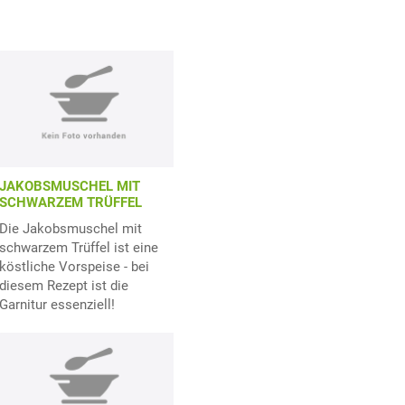
JAKOBSMUSCHEL MIT
SCHWARZEM TRÜFFEL
Die Jakobsmuschel mit
schwarzem Trüffel ist eine
köstliche Vorspeise - bei
diesem Rezept ist die
Garnitur essenziell!