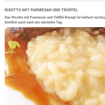
RISOTTO MIT PARMESAN UND TRÜFFEL
Das Risotto mit Parmesan und Trüffel Rezept ist einfach nach
köstlich auch noch am nächsten Tag.