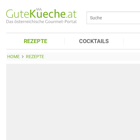
REZEPTE
COCKTAILS
HOME
REZEPTE