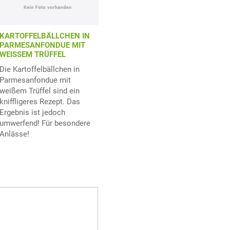
KARTOFFELBÄLLCHEN IN
PARMESANFONDUE MIT
WEISSEM TRÜFFEL
Die Kartoffelbällchen in
Parmesanfondue mit
weißem Trüffel sind ein
kniffligeres Rezept. Das
Ergebnis ist jedoch
umwerfend! Für besondere
Anlässe!