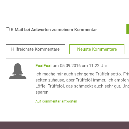
E-Mail bei Antworten zu meinem Kommentar
Hilfreichste
Kommentare
Neuste
Kommentare
FuxiFuxi
am 05.09.2016 um 11:22 Uhr
Ich mache mir auch sehr gerne Trüffelrisotto. Fri
selten zuhause, aber Trüffelöl immer. Ich empfeh
Löffel Trüffelöl, das schmeckt auch sehr gut. Un
sparen.
Auf Kommentar antworten