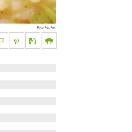
Foto FuxiFuxi