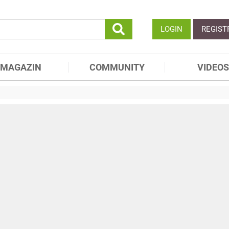
LOGIN
REGIST
MAGAZIN
COMMUNITY
VIDEOS