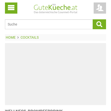
HOME
COCKTAILS