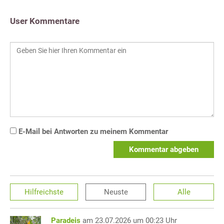
User Kommentare
E-Mail bei Antworten zu meinem Kommentar
Kommentar abgeben
Hilfreichste
Neuste
Alle
Paradeis
am 23.07.2026 um 00:23 Uhr