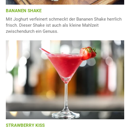
BANANEN SHAKE
Mit Joghurt verfeinert schmeckt der Bananen Shake herrlich
frisch. Dieser Shake ist auch als kleine Mahlzeit
zwischendurch ein Genuss.
STRAWBERRY KISS