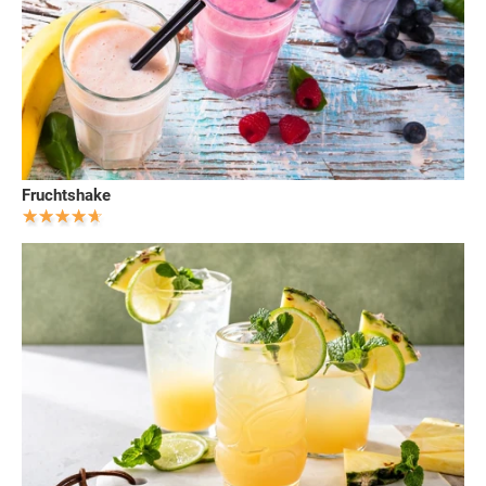
Fruchtshake