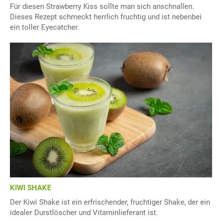
Für diesen Strawberry Kiss sollte man sich anschnallen.
Dieses Rezept schmeckt herrlich fruchtig und ist nebenbei
ein toller Eyecatcher.
KIWI SHAKE
Der Kiwi Shake ist ein erfrischender, fruchtiger Shake, der ein
idealer Durstlöscher und Vitaminlieferant ist.