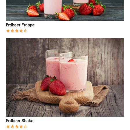
Erdbeer Frappe
Erdbeer Shake