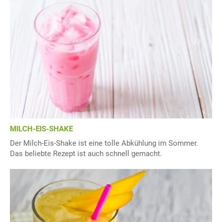
MILCH-EIS-SHAKE
Der Milch-Eis-Shake ist eine tolle Abkühlung im Sommer.
Das beliebte Rezept ist auch schnell gemacht.