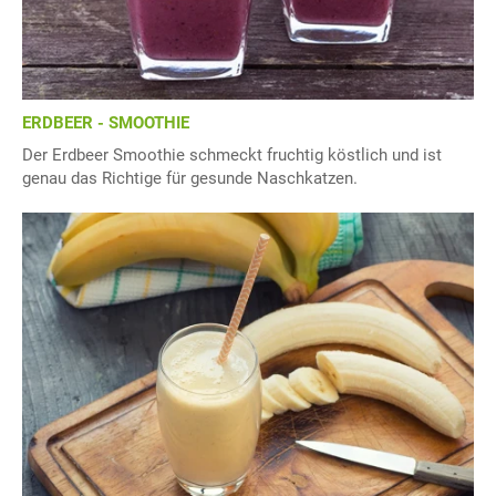
ERDBEER - SMOOTHIE
Der Erdbeer Smoothie schmeckt fruchtig köstlich und ist
genau das Richtige für gesunde Naschkatzen.