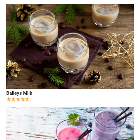
Baileys Milk