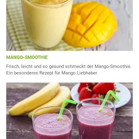
MANGO-SMOOTHIE
Frisch, leicht und so gesund schmeckt der Mango-Smoothie.
Ein besonderes Rezept für Mango Liebhaber.