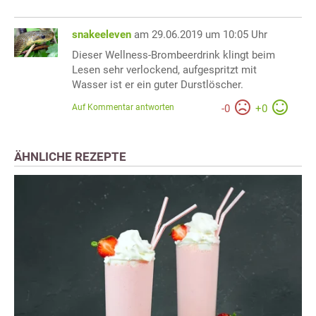
snakeeleven
am 29.06.2019 um 10:05 Uhr
Dieser Wellness-Brombeerdrink klingt beim
Lesen sehr verlockend, aufgespritzt mit
Wasser ist er ein guter Durstlöscher.
Auf Kommentar antworten
-
0
+
0
ÄHNLICHE REZEPTE