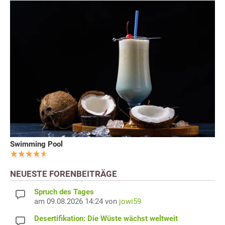
Swimming Pool
NEUESTE FORENBEITRÄGE
Spruch des Tages
am 09.08.2026 14:24 von
jowi59
Desertifikation: Die Wüste wächst weltweit