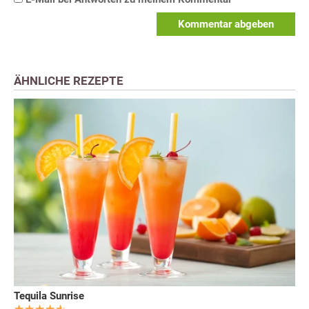
Kommentar abgeben
ÄHNLICHE REZEPTE
Tequila Sunrise