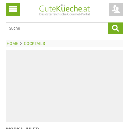
HOME
COCKTAILS