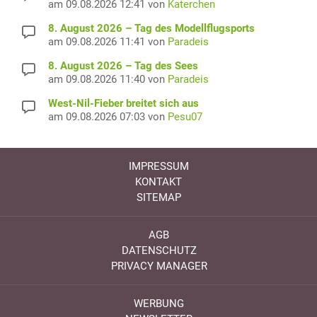
am 09.08.2026 12:41 von
Katerchen
8. August 2026 – Tag des Modellflugsports
am 09.08.2026 11:41 von
Paradeis
8. August 2026 – Tag des Sees
am 09.08.2026 11:40 von
Paradeis
West-Nil-Fieber breitet sich aus
am 09.08.2026 07:03 von
Pesu07
IMPRESSUM
KONTAKT
SITEMAP
AGB
DATENSCHUTZ
PRIVACY MANAGER
WERBUNG