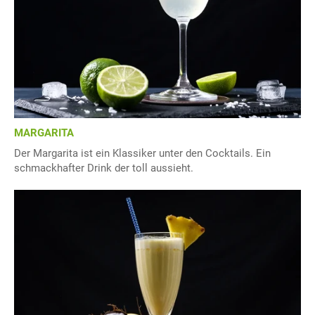
MARGARITA
Der Margarita ist ein Klassiker unter den Cocktails. Ein
schmackhafter Drink der toll aussieht.