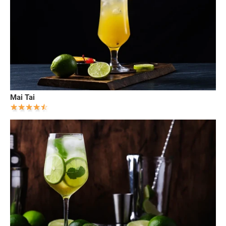
Mai Tai