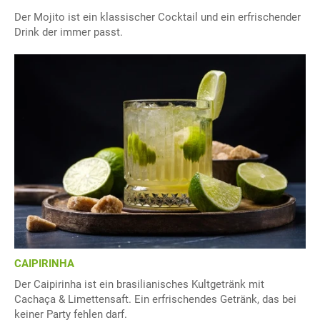
Der Mojito ist ein klassischer Cocktail und ein erfrischender
Drink der immer passt.
CAIPIRINHA
Der Caipirinha ist ein brasilianisches Kultgetränk mit
Cachaça & Limettensaft. Ein erfrischendes Getränk, das bei
keiner Party fehlen darf.