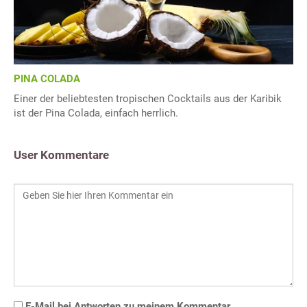
PINA COLADA
Einer der beliebtesten tropischen Cocktails aus der Karibik
ist der Pina Colada, einfach herrlich.
User Kommentare
E-Mail bei Antworten zu meinem Kommentar