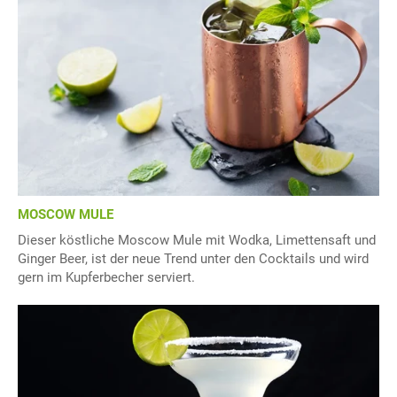
MOSCOW MULE
Dieser köstliche Moscow Mule mit Wodka, Limettensaft und
Ginger Beer, ist der neue Trend unter den Cocktails und wird
gern im Kupferbecher serviert.