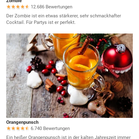
Zombie
12.686 Bewertungen
Der Zombie ist ein etwas stärkerer, sehr schmackhafter
Cocktail. Für Partys ist er perfekt.
Orangenpunsch
6.740 Bewertungen
Ein heißer Orangenpunsch ist in der kalten Jahreszeit immer