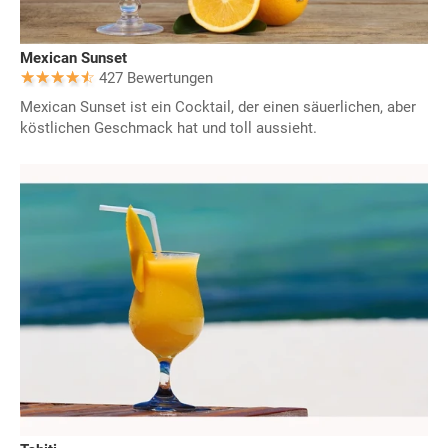
Mexican Sunset
427 Bewertungen
Mexican Sunset ist ein Cocktail, der einen säuerlichen, aber
köstlichen Geschmack hat und toll aussieht.