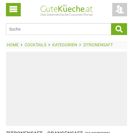
HOME
COCKTAILS
KATEGORIEN
ZITRONENSAFT