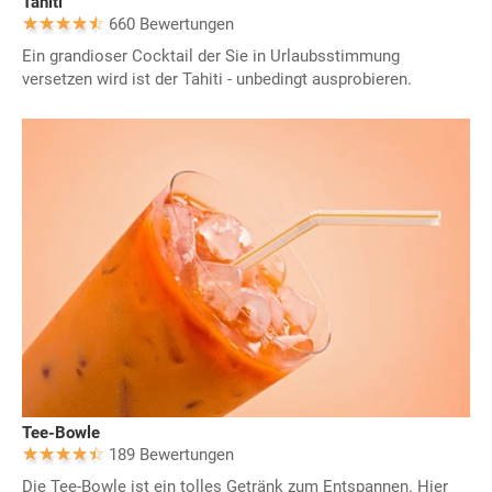
Tahiti
660 Bewertungen
Ein grandioser Cocktail der Sie in Urlaubsstimmung
versetzen wird ist der Tahiti - unbedingt ausprobieren.
Tee-Bowle
189 Bewertungen
Die Tee-Bowle ist ein tolles Getränk zum Entspannen. Hier