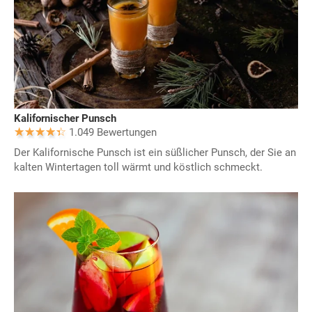
Kalifornischer Punsch
1.049 Bewertungen
Der Kalifornische Punsch ist ein süßlicher Punsch, der Sie an
kalten Wintertagen toll wärmt und köstlich schmeckt.