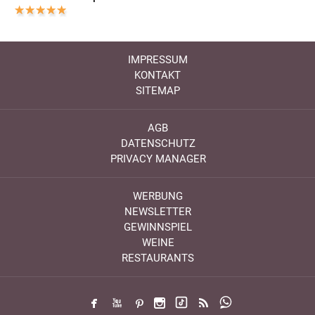
IMPRESSUM
KONTAKT
SITEMAP
AGB
DATENSCHUTZ
PRIVACY MANAGER
WERBUNG
NEWSLETTER
GEWINNSPIEL
WEINE
RESTAURANTS