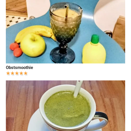
Obstsmoothie