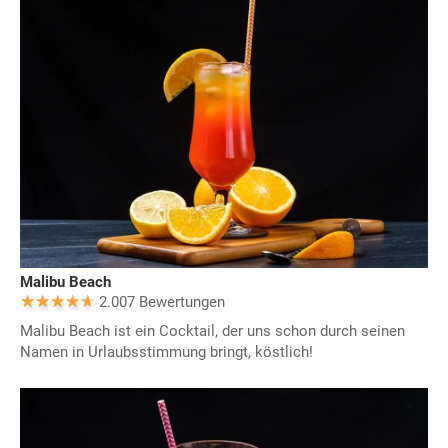
Malibu Beach
2.007 Bewertungen
Malibu Beach ist ein Cocktail, der uns schon durch seinen
Namen in Urlaubsstimmung bringt, köstlich!