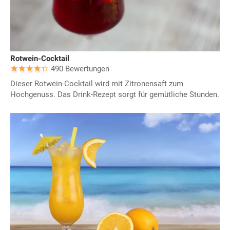
Rotwein-Cocktail
490 Bewertungen
Dieser Rotwein-Cocktail wird mit Zitronensaft zum
Hochgenuss. Das Drink-Rezept sorgt für gemütliche Stunden.