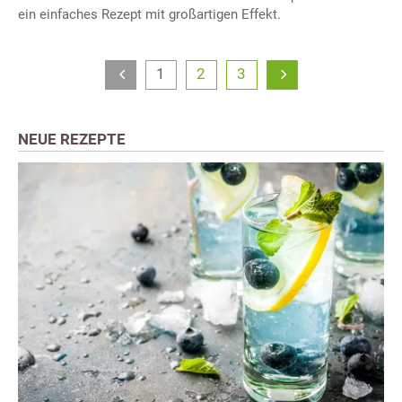
ein einfaches Rezept mit großartigen Effekt.
1
2
3
NEUE REZEPTE