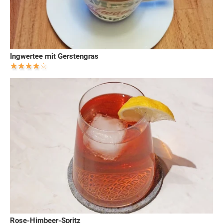
Ingwertee mit Gerstengras
Rose-Himbeer-Spritz