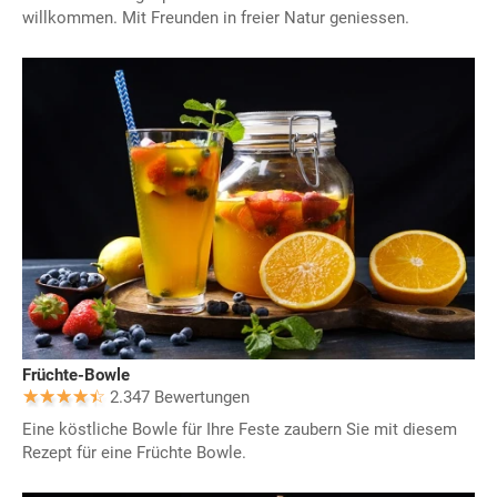
willkommen. Mit Freunden in freier Natur geniessen.
Früchte-Bowle
2.347 Bewertungen
Eine köstliche Bowle für Ihre Feste zaubern Sie mit diesem
Rezept für eine Früchte Bowle.