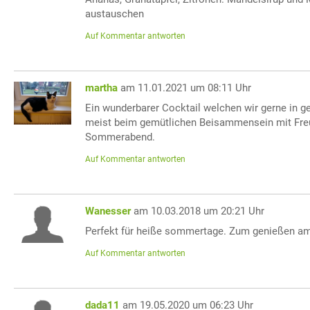
austauschen
Auf Kommentar antworten
martha
am 11.01.2021 um 08:11 Uhr
Ein wunderbarer Cocktail welchen wir gerne in ge
meist beim gemütlichen Beisammensein mit Fre
Sommerabend.
Auf Kommentar antworten
Wanesser
am 10.03.2018 um 20:21 Uhr
Perfekt für heiße sommertage. Zum genießen am
Auf Kommentar antworten
dada11
am 19.05.2020 um 06:23 Uhr