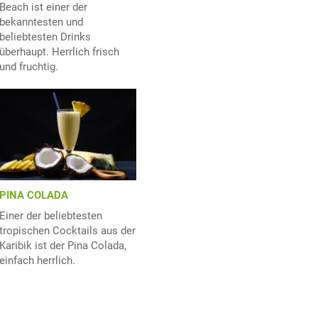
Beach ist einer der
bekanntesten und
beliebtesten Drinks
überhaupt. Herrlich frisch
und fruchtig.
PINA COLADA
Einer der beliebtesten
tropischen Cocktails aus der
Karibik ist der Pina Colada,
einfach herrlich.