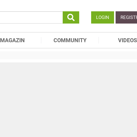
LOGIN
REGIST
MAGAZIN
COMMUNITY
VIDEOS