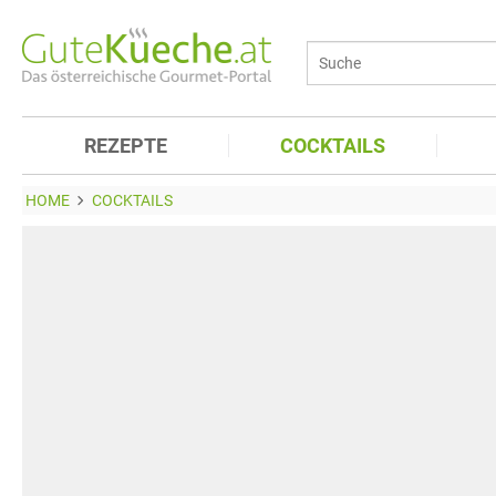
REZEPTE
COCKTAILS
HOME
COCKTAILS