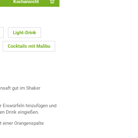
Kochansicht
Light-Drink
Cocktails mit Malibu
nsaft gut im Shaker
r Eiswürfeln hinzufügen und
en Drink eingießen.
t einer Orangenspalte