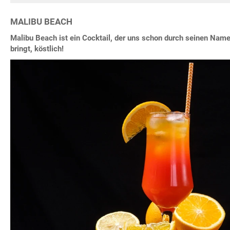
MALIBU BEACH
Malibu Beach ist ein Cocktail, der uns schon durch seinen Na
bringt, köstlich!