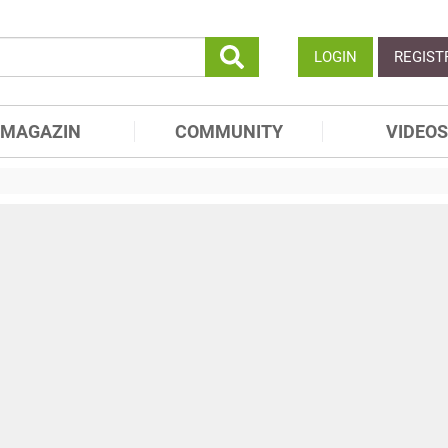
LOGIN
REGIST
MAGAZIN
COMMUNITY
VIDEOS