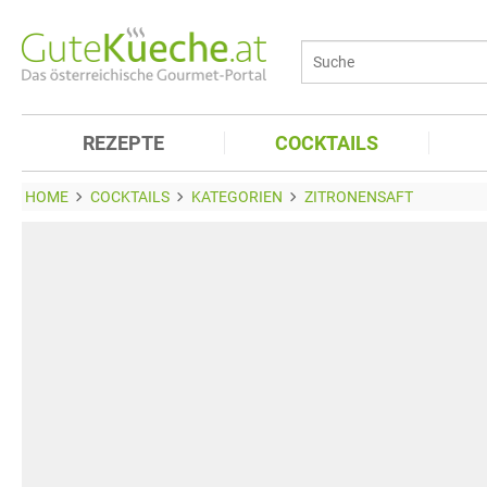
REZEPTE
COCKTAILS
HOME
COCKTAILS
KATEGORIEN
ZITRONENSAFT