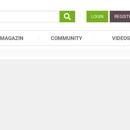
LOGIN
REGIST
MAGAZIN
COMMUNITY
VIDEOS