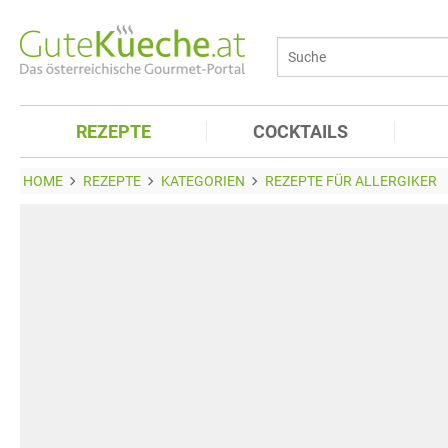
REZEPTE
COCKTAILS
HOME
REZEPTE
KATEGORIEN
REZEPTE FÜR ALLERGIKER