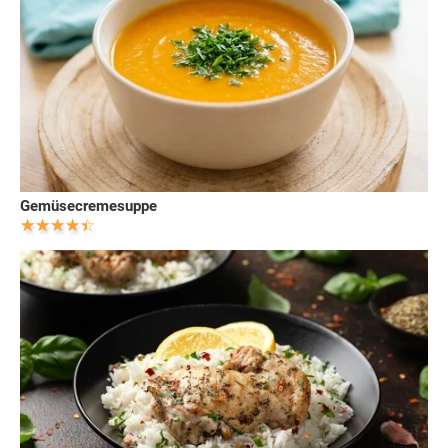
Gemüsecremesuppe