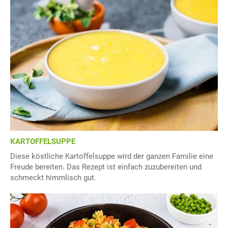
KARTOFFELSUPPE
Diese köstliche Kartoffelsuppe wird der ganzen Familie eine
Freude bereiten. Das Rezept ist einfach zuzubereiten und
schmeckt himmlisch gut.