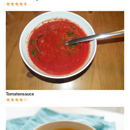
Tomatensauce