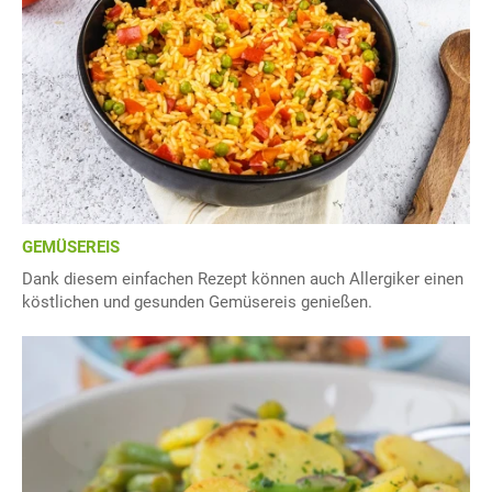
GEMÜSEREIS
Dank diesem einfachen Rezept können auch Allergiker einen
köstlichen und gesunden Gemüsereis genießen.