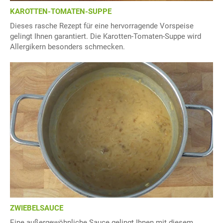
KAROTTEN-TOMATEN-SUPPE
Dieses rasche Rezept für eine hervorragende Vorspeise
gelingt Ihnen garantiert. Die Karotten-Tomaten-Suppe wird
Allergikern besonders schmecken.
ZWIEBELSAUCE
Eine außergewöhnliche Sauce gelingt Ihnen mit diesem