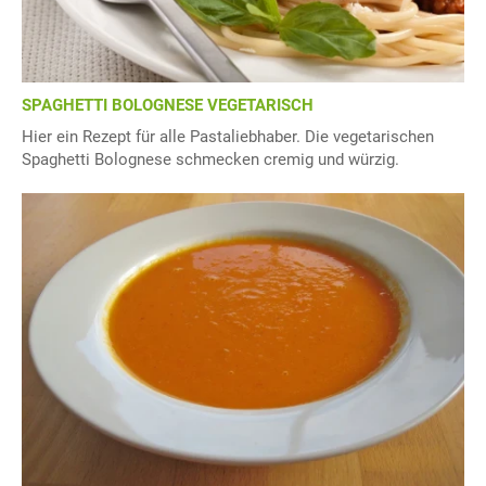
SPAGHETTI BOLOGNESE VEGETARISCH
Hier ein Rezept für alle Pastaliebhaber. Die vegetarischen
Spaghetti Bolognese schmecken cremig und würzig.