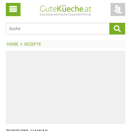
HOME
REZEPTE