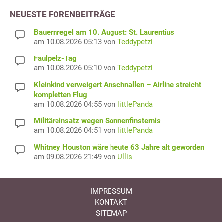
NEUESTE FORENBEITRÄGE
Bauernregel am 10. August: St. Laurentius
am 10.08.2026 05:13 von
Teddypetzi
Faulpelz-Tag
am 10.08.2026 05:10 von
Teddypetzi
Kleinkind verweigert Anschnallen – Airline streicht
kompletten Flug
am 10.08.2026 04:55 von
littlePanda
Militäreinsatz wegen Sonnenfinsternis
am 10.08.2026 04:51 von
littlePanda
Whitney Houston wäre heute 63 Jahre alt geworden
am 09.08.2026 21:49 von
Ullis
IMPRESSUM
KONTAKT
SITEMAP