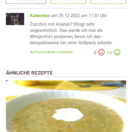
Katerchen
am 25.12.2022 um 11:51 Uhr
Zucchini mit Ananas? Klingt sehr
ungewöhnlich. Das werde ich mal als
Miniportion probieren, bevor ich das
beispielsweise bei einer Grillparty anbiete.
Auf Kommentar antworten
-
3
+
0
ÄHNLICHE REZEPTE