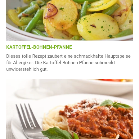
KARTOFFEL-BOHNEN-PFANNE
Dieses tolle Rezept zaubert eine schmackhafte Hauptspeise
für Allergiker. Die Kartoffel Bohnen Pfanne schmeckt
unwiderstehlich gut.