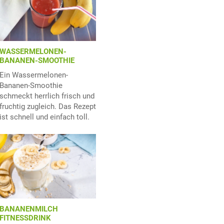
WASSERMELONEN-
BANANEN-SMOOTHIE
Ein Wassermelonen-
Bananen-Smoothie
schmeckt herrlich frisch und
fruchtig zugleich. Das Rezept
ist schnell und einfach toll.
BANANENMILCH
FITNESSDRINK