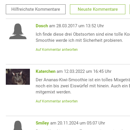
Hilfreichste
Kommentare
Neuste
Kommentare
Dosch
am 28.03.2017 um 13:52 Uhr
Ich finde diese drei Obstsorten sind eine tolle 
Smoothie werde ich mit Sicherheit probieren.
Auf Kommentar antworten
Katerchen
am 12.03.2022 um 16:45 Uhr
Der Ananas-Kiwi-Smoothie ist ein tolles Mixgetr
noch ein bis zwei Eiswürfel mit hinein. Auch ein
mitgemixt werden.
Auf Kommentar antworten
Smiley
am 20.11.2024 um 05:07 Uhr