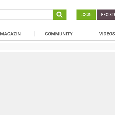
LOGIN
REGIST
MAGAZIN
COMMUNITY
VIDEOS