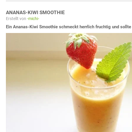
ANANAS-KIWI SMOOTHIE
Erstellt von
-michi-
Ein Ananas-Kiwi Smoothie schmeckt herrlich fruchtig und sollte