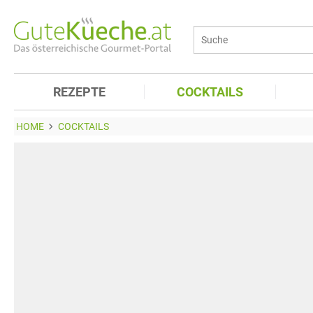
REZEPTE
COCKTAILS
HOME
COCKTAILS