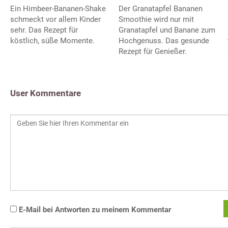
Ein Himbeer-Bananen-Shake
Der Granatapfel Bananen
schmeckt vor allem Kinder
Smoothie wird nur mit
sehr. Das Rezept für
Granatapfel und Banane zum
köstlich, süße Momente.
Hochgenuss. Das gesunde
Rezept für Genießer.
User Kommentare
E-Mail bei Antworten zu meinem Kommentar