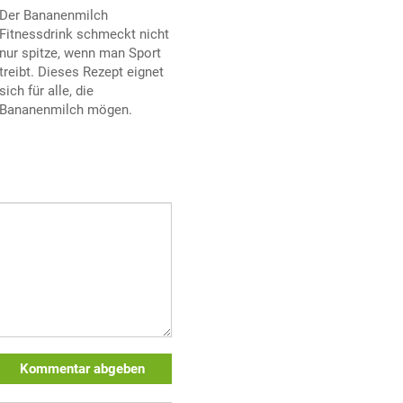
Der Bananenmilch
Fitnessdrink schmeckt nicht
nur spitze, wenn man Sport
treibt. Dieses Rezept eignet
sich für alle, die
Bananenmilch mögen.
Kommentar abgeben