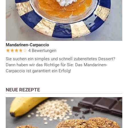
Mandarinen-Carpaccio
4 Bewertungen
Sie suchen ein simples und schnell zubereitetes Dessert?
Dann haben wir das Richtige für Sie: Das Mandarinen-
Carpaccio ist garantiert ein Erfolg!
NEUE REZEPTE