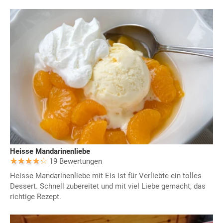
Heisse Mandarinenliebe
19 Bewertungen
Heisse Mandarinenliebe mit Eis ist für Verliebte ein tolles
Dessert. Schnell zubereitet und mit viel Liebe gemacht, das
richtige Rezept.