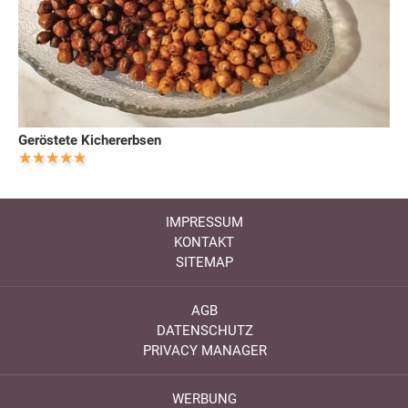
Geröstete Kichererbsen
IMPRESSUM
KONTAKT
SITEMAP
AGB
DATENSCHUTZ
PRIVACY MANAGER
WERBUNG