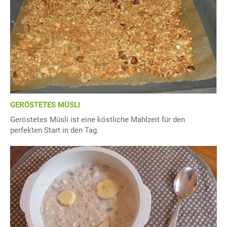
GERÖSTETES MÜSLI
Geröstetes Müsli ist eine köstliche Mahlzeit für den
perfekten Start in den Tag.