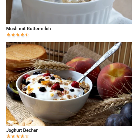
Müsli mit Buttermilch
Joghurt Becher