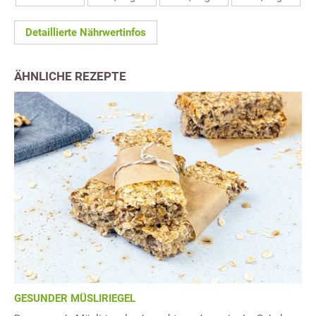
Detaillierte Nährwertinfos
ÄHNLICHE REZEPTE
GESUNDER MÜSLIRIEGEL