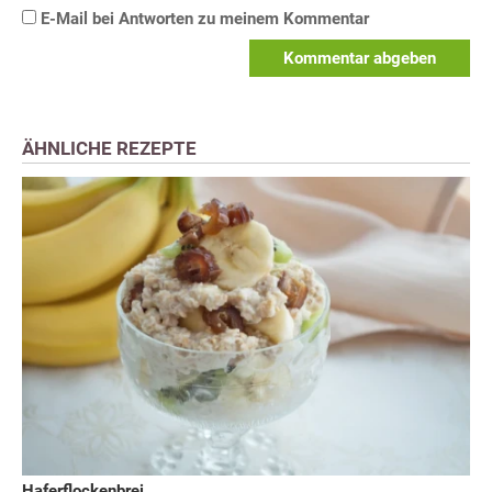
E-Mail bei Antworten zu meinem Kommentar
Kommentar abgeben
ÄHNLICHE REZEPTE
Haferflockenbrei