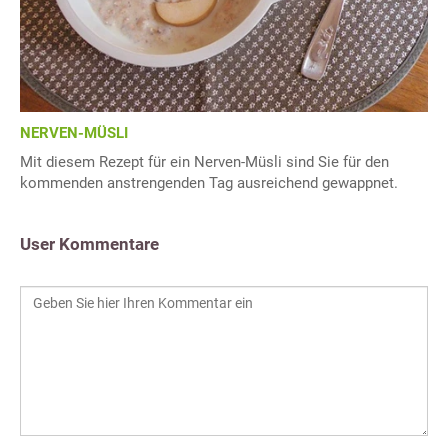
NERVEN-MÜSLI
Mit diesem Rezept für ein Nerven-Müsli sind Sie für den
kommenden anstrengenden Tag ausreichend gewappnet.
User Kommentare