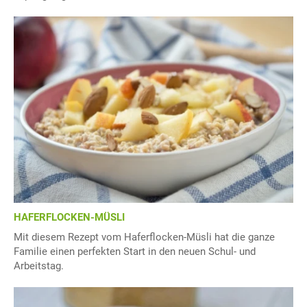
HAFERFLOCKEN-MÜSLI
Mit diesem Rezept vom Haferflocken-Müsli hat die ganze
Familie einen perfekten Start in den neuen Schul- und
Arbeitstag.