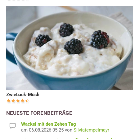
Zwieback-Müsli
NEUESTE FORENBEITRÄGE
Wackel mit den Zehen Tag
am 06.08.2026 05:25 von
Silviatempelmayr