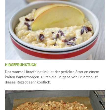
HIRSEFRÜHSTÜCK
Das warme Hirsefrühstück ist der perfekte Start an einem
kalten Wintermorgen. Durch die Beigabe von Früchten ist
dieses Rezept sehr köstlich.