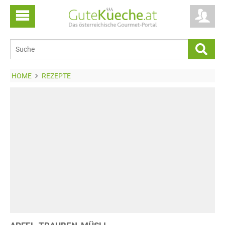
HOME
REZEPTE