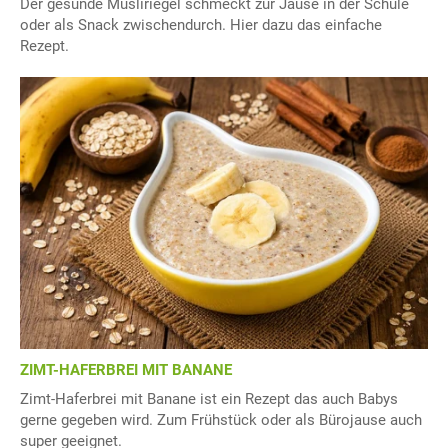
Der gesunde Müsliriegel schmeckt zur Jause in der Schule
oder als Snack zwischendurch. Hier dazu das einfache
Rezept.
ZIMT-HAFERBREI MIT BANANE
Zimt-Haferbrei mit Banane ist ein Rezept das auch Babys
gerne gegeben wird. Zum Frühstück oder als Bürojause auch
super geeignet.